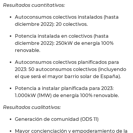
Resultados cuantitativos:
Autoconsumos colectivos instalados (hasta
diciembre 2022): 20 colectivos.
Potencia instalada en colectivos (hasta
diciembre 2022): 250kW de energía 100%
renovable.
Autoconsumos colectivos planificados para
2023: 50 autoconsumos colectivos (incluyendo
el que será el mayor barrio solar de España).
Potencia a instalar planificada para 2023:
1.000kW (1MW) de energía 100% renovable.
Resultados cualitativos:
Generación de comunidad (ODS 11)
Mayor concienciación y empoderamiento de la