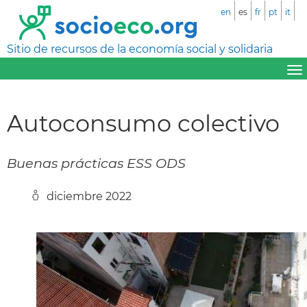
en
es
fr
pt
it
Sitio de recursos de la economía social y solidaria
Autoconsumo colectivo
Buenas prácticas ESS ODS
diciembre 2022