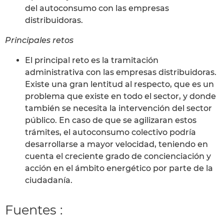
del autoconsumo con las empresas
distribuidoras.
Principales retos
El principal reto es la tramitación
administrativa con las empresas distribuidoras.
Existe una gran lentitud al respecto, que es un
problema que existe en todo el sector, y donde
también se necesita la intervención del sector
público. En caso de que se agilizaran estos
trámites, el autoconsumo colectivo podría
desarrollarse a mayor velocidad, teniendo en
cuenta el creciente grado de concienciación y
acción en el ámbito energético por parte de la
ciudadanía.
Fuentes :