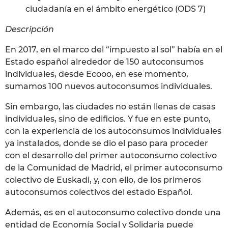
ciudadanía en el ámbito energético (ODS 7)
Descripción
En 2017, en el marco del “impuesto al sol” había en el
Estado español alrededor de 150 autoconsumos
individuales, desde Ecooo, en ese momento,
sumamos 100 nuevos autoconsumos individuales.
Sin embargo, las ciudades no están llenas de casas
individuales, sino de edificios. Y fue en este punto,
con la experiencia de los autoconsumos individuales
ya instalados, donde se dio el paso para proceder
con el desarrollo del primer autoconsumo colectivo
de la Comunidad de Madrid, el primer autoconsumo
colectivo de Euskadi, y, con ello, de los primeros
autoconsumos colectivos del estado Español.
Además, es en el autoconsumo colectivo donde una
entidad de Economía Social y Solidaria puede