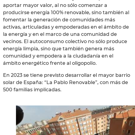
aportar mayor valor, al no sólo comenzar a
producirse energía 100% renovable, sino también al
fomentar la generación de comunidades más
activas, articuladas y empoderadas en el ámbito de
la energía y en el marco de una comunidad de
vecinos. El autoconsumo colectivo no sólo produce
energía limpia, sino que también genera más
comunidad y empodera a la ciudadanía en el
ámbito energético frente al oligopolio.
En 2023 se tiene previsto desarrollar el mayor barrio
solar de España: “La Pablo Renovable”, con más de
500 familias implicadas.