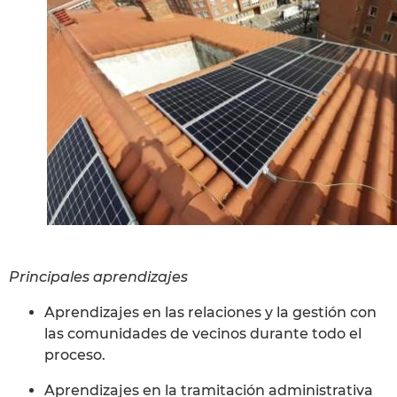
Principales aprendizajes
Aprendizajes en las relaciones y la gestión con
las comunidades de vecinos durante todo el
proceso.
Aprendizajes en la tramitación administrativa