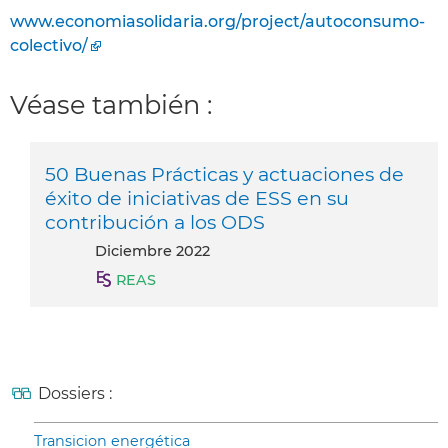
www.economiasolidaria.org/project/autoconsumo-
colectivo/
Véase también :
50 Buenas Prácticas y actuaciones de
éxito de iniciativas de ESS en su
contribución a los ODS
diciembre 2022
REAS
Dossiers :
Transicion energética