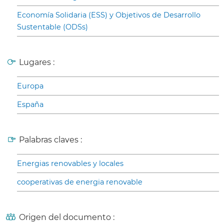
Economía Solidaria (ESS) y Objetivos de Desarrollo
Sustentable (ODSs)
Lugares :
Europa
España
Palabras claves :
Energias renovables y locales
cooperativas de energia renovable
Origen del documento :