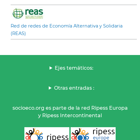
Red de redes de Economía Alternativa y Solidaria
(REAS)
Ejes temáticos:
Otras entradas :
socioeco.org es parte de la red Ripess Europa
y Ripess Intercontinental