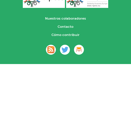
Nuestros colaboradores
Contacto
Cómo contribuir