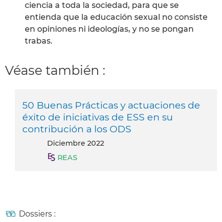
ciencia a toda la sociedad, para que se
entienda que la educación sexual no consiste
en opiniones ni ideologías, y no se pongan
trabas.
Véase también :
50 Buenas Prácticas y actuaciones de
éxito de iniciativas de ESS en su
contribución a los ODS
diciembre 2022
REAS
Dossiers :