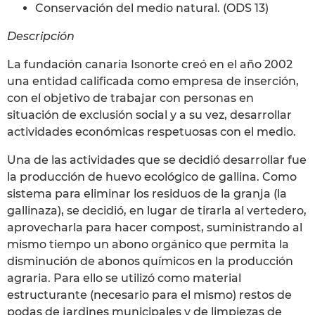
Conservación del medio natural. (ODS 13)
Descripción
La fundación canaria Isonorte creó en el año 2002
una entidad calificada como empresa de inserción,
con el objetivo de trabajar con personas en
situación de exclusión social y a su vez, desarrollar
actividades económicas respetuosas con el medio.
Una de las actividades que se decidió desarrollar fue
la producción de huevo ecológico de gallina. Como
sistema para eliminar los residuos de la granja (la
gallinaza), se decidió, en lugar de tirarla al vertedero,
aprovecharla para hacer compost, suministrando al
mismo tiempo un abono orgánico que permita la
disminución de abonos químicos en la producción
agraria. Para ello se utilizó como material
estructurante (necesario para el mismo) restos de
podas de jardines municipales y de limpiezas de