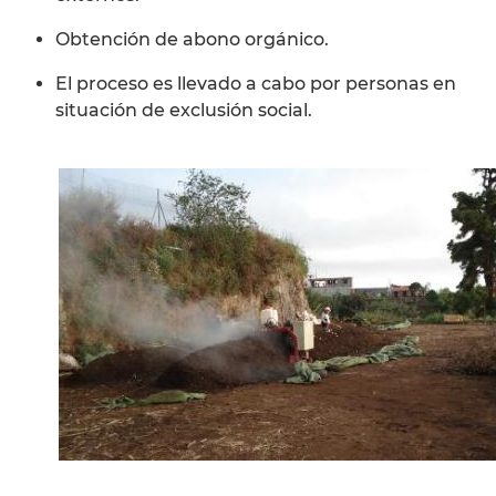
Obtención de abono orgánico.
El proceso es llevado a cabo por personas en
situación de exclusión social.