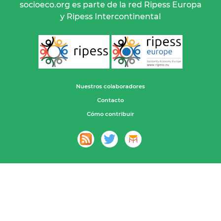
socioeco.org es parte de la red Ripess Europa
y Ripess Intercontinental
Nuestros colaboradores
Contacto
Cómo contribuir