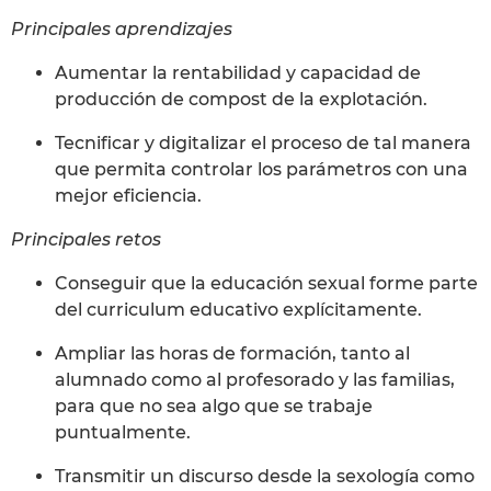
Principales aprendizajes
Aumentar la rentabilidad y capacidad de
producción de compost de la explotación.
Tecnificar y digitalizar el proceso de tal manera
que permita controlar los parámetros con una
mejor eficiencia.
Principales retos
Conseguir que la educación sexual forme parte
del curriculum educativo explícitamente.
Ampliar las horas de formación, tanto al
alumnado como al profesorado y las familias,
para que no sea algo que se trabaje
puntualmente.
Transmitir un discurso desde la sexología como