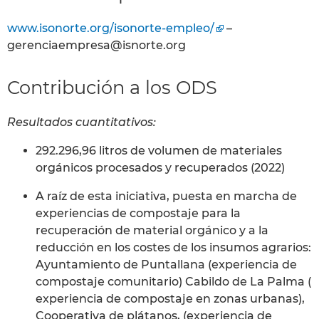
www.isonorte.org/isonorte-empleo/
–
gerenciaempresa@isnorte.org
Contribución a los ODS
Resultados cuantitativos:
292.296,96 litros de volumen de materiales
orgánicos procesados y recuperados (2022)
A raíz de esta iniciativa, puesta en marcha de
experiencias de compostaje para la
recuperación de material orgánico y a la
reducción en los costes de los insumos agrarios:
Ayuntamiento de Puntallana (experiencia de
compostaje comunitario) Cabildo de La Palma (
experiencia de compostaje en zonas urbanas),
Cooperativa de plátanos, (experiencia de