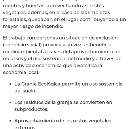
montes y huertas, aprovechando así restos
vegetales; además, en el caso de las limpiezas
forestales, quedaban en el lugar contribuyendo a un
mayor riesgo de incendio..
El trabajo con personas en situación de exclusión
(beneficio social) provoca a su vez un beneficio
medioambiental a través del aprovechamiento de
recursos y el uso sostenible del medio y a través de
una actividad económica que diversifica la
economía local.
La Granja Ecológica permite un uso sostenible
del suelo.
Los residuos de la granja se convierten en
subproductos.
Aprovechamiento de los restos vegetales
externos.