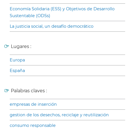
Economía Solidaria (ESS) y Objetivos de Desarrollo
Sustentable (ODSs)
La justicia social, un desafío democrático
Lugares :
Europa
España
Palabras claves :
empresas de inserción
gestion de los desechos, reciclaje y reutilización
consumo responsable