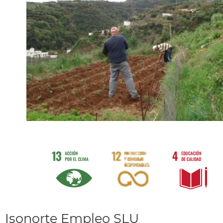
Isonorte Empleo SLU