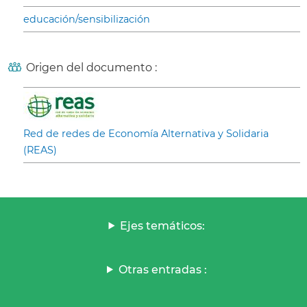
educación/sensibilización
Origen del documento :
Red de redes de Economía Alternativa y Solidaria
(REAS)
Ejes temáticos:
Otras entradas :