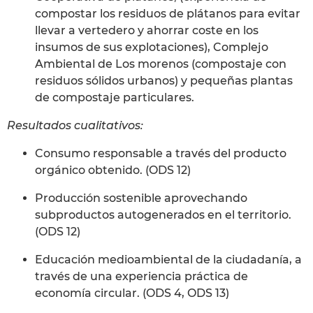
compostar los residuos de plátanos para evitar
llevar a vertedero y ahorrar coste en los
insumos de sus explotaciones), Complejo
Ambiental de Los morenos (compostaje con
residuos sólidos urbanos) y pequeñas plantas
de compostaje particulares.
Resultados cualitativos:
Consumo responsable a través del producto
orgánico obtenido. (ODS 12)
Producción sostenible aprovechando
subproductos autogenerados en el territorio.
(ODS 12)
Educación medioambiental de la ciudadanía, a
través de una experiencia práctica de
economía circular. (ODS 4, ODS 13)