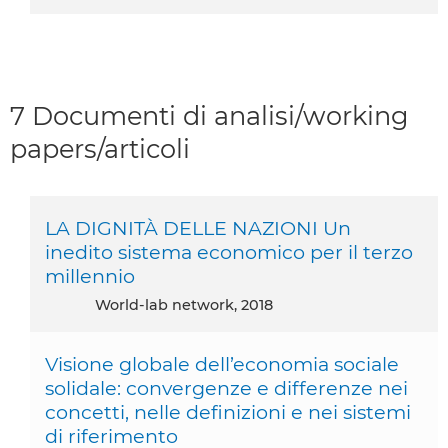
7 Documenti di analisi/working
papers/articoli
LA DIGNITÀ DELLE NAZIONI Un
inedito sistema economico per il terzo
millennio
World-lab network, 2018
Visione globale dell’economia sociale
solidale: convergenze e differenze nei
concetti, nelle definizioni e nei sistemi
di riferimento