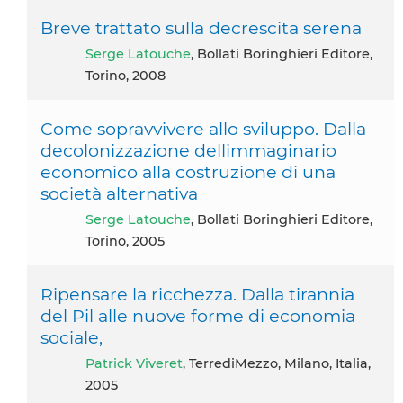
Breve trattato sulla decrescita serena
Serge Latouche
, Bollati Boringhieri Editore,
Torino, 2008
Come sopravvivere allo sviluppo. Dalla
decolonizzazione dellimmaginario
economico alla costruzione di una
società alternativa
Serge Latouche
, Bollati Boringhieri Editore,
Torino, 2005
Ripensare la ricchezza. Dalla tirannia
del Pil alle nuove forme di economia
sociale,
Patrick Viveret
, TerrediMezzo, Milano, Italia,
2005