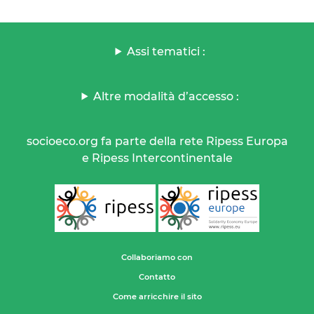
Assi tematici :
Altre modalità d’accesso :
socioeco.org fa parte della rete Ripess Europa
e Ripess Intercontinentale
Collaboriamo con
Contatto
Come arricchire il sito