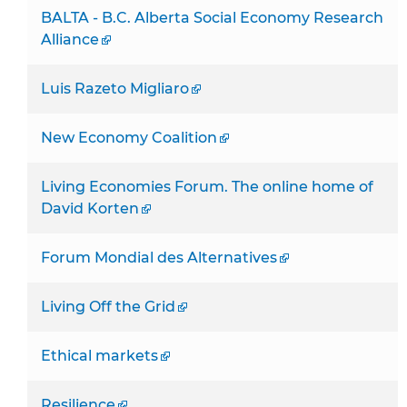
BALTA - B.C. Alberta Social Economy Research
Alliance
Luis Razeto Migliaro
New Economy Coalition
Living Economies Forum. The online home of
David Korten
Forum Mondial des Alternatives
Living Off the Grid
Ethical markets
Resilience