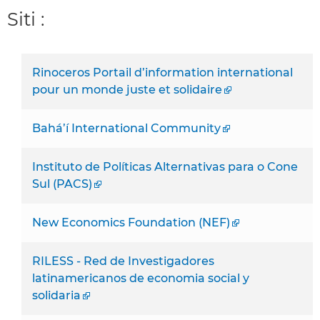
Siti :
Rinoceros Portail d’information international
pour un monde juste et solidaire
Bahá’í International Community
Instituto de Políticas Alternativas para o Cone
Sul (PACS)
New Economics Foundation (NEF)
RILESS - Red de Investigadores
latinamericanos de economia social y
solidaria