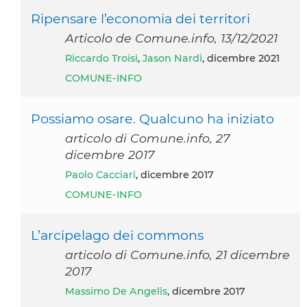
Ripensare l’economia dei territori
Articolo de Comune.info, 13/12/2021
Riccardo Troisi
,
Jason Nardi
, dicembre 2021
COMUNE-INFO
Possiamo osare. Qualcuno ha iniziato
articolo di Comune.info, 27
dicembre 2017
Paolo Cacciari
, dicembre 2017
COMUNE-INFO
L’arcipelago dei commons
articolo di Comune.info, 21 dicembre
2017
Massimo De Angelis
, dicembre 2017