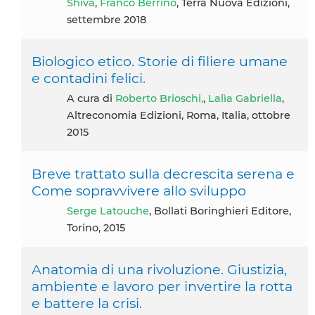
Shiva
,
Franco Berrino
, Terra Nuova Edizioni,
settembre 2018
Biologico etico. Storie di filiere umane
e contadini felici.
A cura di
Roberto Brioschi,
,
Lalìa Gabriella
,
Altreconomia Edizioni, Roma, Italia, ottobre
2015
Breve trattato sulla decrescita serena e
Come sopravvivere allo sviluppo
Serge Latouche
, Bollati Boringhieri Editore,
Torino, 2015
Anatomia di una rivoluzione. Giustizia,
ambiente e lavoro per invertire la rotta
e battere la crisi.