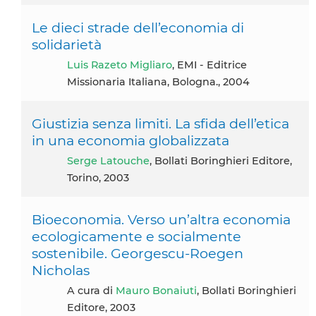
Le dieci strade dell’economia di
solidarietà
Luis Razeto Migliaro
, EMI - Editrice
Missionaria Italiana, Bologna., 2004
Giustizia senza limiti. La sfida dell’etica
in una economia globalizzata
Serge Latouche
, Bollati Boringhieri Editore,
Torino, 2003
Bioeconomia. Verso un’altra economia
ecologicamente e socialmente
sostenibile. Georgescu-Roegen
Nicholas
A cura di
Mauro Bonaiuti
, Bollati Boringhieri
Editore, 2003