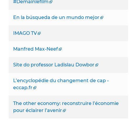
#Demainlefilm
En la búsqueda de un mundo mejor
IMAGO TV
Manfred Max-Neef
Site do professor Ladislau Dowbor
L’encyclopédie du changement de cap -
eccap.fr
The other economy: reconstruire l’économie
pour éclairer l’avenir