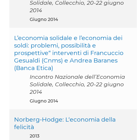
Solidale, Collecchio, 20-22 giugno
2014
giugno 2014
L’economia solidale e l’economia dei
soldi: problemi, possibilità e
prospettive“ interventi di Francuccio
Gesualdi (Cnms) e Andrea Baranes
(Banca Etica)
Incontro Nazionale dell’Economia
Solidale, Collecchio, 20-22 giugno
2014
giugno 2014
Norberg-Hodge: L‘economia della
felicità
2013