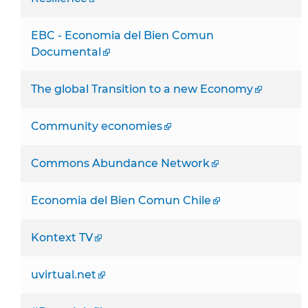
EBC - Economia del Bien Comun
Documental
The global Transition to a new Economy
Community economies
Commons Abundance Network
Economia del Bien Comun Chile
Kontext TV
uvirtual.net