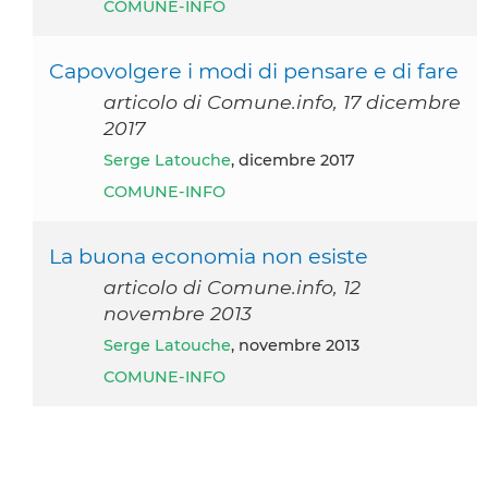
COMUNE-INFO
Capovolgere i modi di pensare e di fare
articolo di Comune.info, 17 dicembre
2017
Serge Latouche
, dicembre 2017
COMUNE-INFO
La buona economia non esiste
articolo di Comune.info, 12
novembre 2013
Serge Latouche
, novembre 2013
COMUNE-INFO