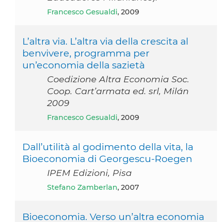
Francesco Gesualdi
, 2009
L’altra via. L’altra via della crescita al
benvivere, programma per
un’economia della sazietà
Coedizione Altra Economia Soc.
Coop. Cart’armata ed. srl, Milán
2009
Francesco Gesualdi
, 2009
Dall’utilità al godimento della vita, la
Bioeconomia di Georgescu-Roegen
IPEM Edizioni, Pisa
Stefano Zamberlan
, 2007
Bioeconomia. Verso un’altra economia