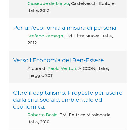
Giuseppe de Marzo
, Castelvecchi Editore,
Italia, 2012
Per un’economia a misura di persona
Stefano Zamagni
, Ed. Citta Nuova, Italia,
2012
Verso l’Economia del Ben-Essere
A cura di
Paolo Venturi
, AICCON, Italia,
maggio 2011
Oltre il capitalismo. Proposte per uscire
dalla crisi sociale, ambientale ed
economica.
Roberto Bosio
, EMI Editrice Missionaria
Italia, 2010