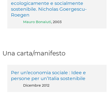
ecologicamente e socialmente
sostenibile. Nicholas Goergescu-
Roegen
Mauro Bonaiuti
, 2003
Una carta/manifesto
Per un’economia sociale : Idee e
persone per un’Italia sostenibile
dicembre 2012