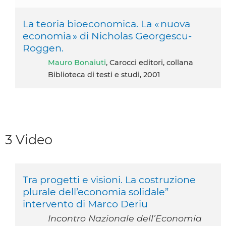
La teoria bioeconomica. La « nuova
economia » di Nicholas Georgescu-
Roggen.
Mauro Bonaiuti
, Carocci editori, collana
Biblioteca di testi e studi, 2001
3 Video
Tra progetti e visioni. La costruzione
plurale dell’economia solidale”
intervento di Marco Deriu
Incontro Nazionale dell’Economia