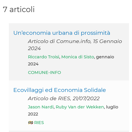
7 articoli
Un’economia urbana di prossimità
Articolo di Comune.info, 15 Gennaio
2024
Riccardo Troisi
,
Monica di Sisto
, gennaio
2024
COMUNE-INFO
Ecovillaggi ed Economia Solidale
Articolo de RIES, 21/07/2022
Jason Nardi
,
Ruby Van der Wekken
, luglio
2022
RIES