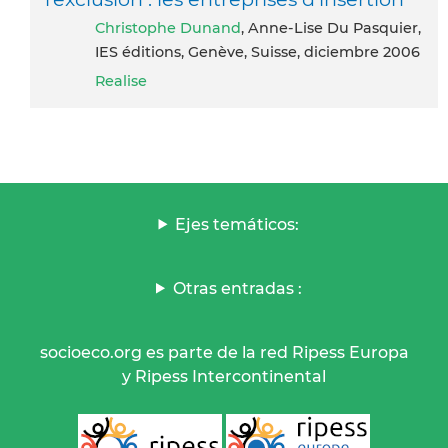
Christophe Dunand
, Anne-Lise Du Pasquier,
IES éditions, Genève, Suisse, diciembre 2006
Realise
Ejes temáticos:
Otras entradas :
socioeco.org es parte de la red Ripess Europa
y Ripess Intercontinental