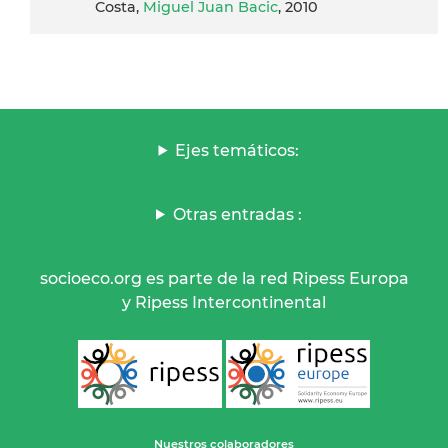
Costa,
Miguel Juan Bacic
, 2010
Ejes temáticos:
Otras entradas :
socioeco.org es parte de la red Ripess Europa
y Ripess Intercontinental
Nuestros colaboradores