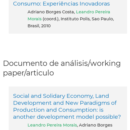
Consumo: Experiências Inovadoras
Adriano Borges Costa,
Leandro Pereira
Morais
(coord.), Instituto Polis, Sao Paulo,
Brasil, 2010
Documento de análisis/working
paper/articulo
Social and Solidary Economy, Land
Development and New Paradigms of
Production and Consumption: is
another development model possible?
Leandro Pereira Morais
, Adriano Borges