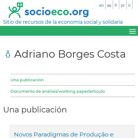
en
es
fr
pt
it
Sitio de recursos de la economía social y solidaria
Adriano Borges Costa
Una publicación
Documento de análisis/working paper/articulo
Una publicación
Novos Paradigmas de Produção e