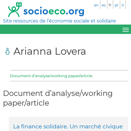
en
es
fr
pt
it
Site ressources de l’économie sociale et solidaire
Arianna Lovera
Document d’analyse/working paper/article
Document d’analyse/working
paper/article
La finance solidaire. Un marché civique