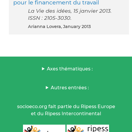
pour le financement du travail
La Vie des idées, 15 janvier 2013.
ISSN : 2105-3030.
Arianna Lovera, January 2013
Axes thématiques :
Autres entrées :
socioeco.org fait partie du Ripess Europe
et du Ripess Intercontinental