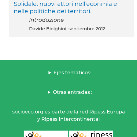
Solidale: nuovi attori nell’econmia e
nelle politiche dei territori.
Introduzione
Davide Biolghini, septiembre 2012
Ejes temáticos:
Otras entradas :
socioeco.org es parte de la red Ripess Europa
y Ripess Intercontinental