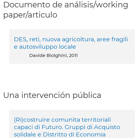
Documento de análisis/working
paper/articulo
DES, reti, nuova agricoltura, aree fragili
e autosviluppo locale
Davide Biolghini, 2011
Una intervención pública
(Ri)costruire comunita territoriali
capaci di Futuro. Gruppi di Acquisto
solidale e Distritto di Economia