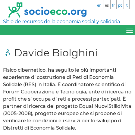
en
es
fr
pt
it
Sitio de recursos de la economía social y solidaria
Davide Biolghini
Fisico cibernetico, ha seguito le più importanti
esperienze di costruzione di Reti di Economia
Solidale (RES) in Italia. È coordinatore scientifico di
Forum Cooperazione e Tecnologia, ente di ricerca no
profit che si occupa di reti e processi partecipati. È
partner di ricerca del progetto Equal NuoviStilidiVita
(2005-2008), progetto europeo che si propone di
verificare le condizioni e i servizi per lo sviluppo di
Distretti di Economia Solidale.