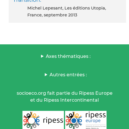
Michel Lepesant, Les éditions Utopia,
France, septembre 2013
Axes thématiques :
Autres entrées :
socioeco.org fait partie du Ripess Europe
et du Ripess Intercontinental