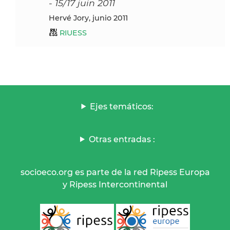
- 15/17 juin 2011
Hervé Jory, junio 2011
RIUESS
Ejes temáticos:
Otras entradas :
socioeco.org es parte de la red Ripess Europa
y Ripess Intercontinental