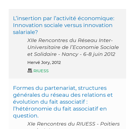
L’insertion par l’activité économique:
Innovation sociale versus innovation
salariale?
XIIe Rencontres du Réseau Inter-
Universitaire de l’Economie Sociale
et Solidaire - Nancy - 6-8 juin 2012
Hervé Jory, 2012
RIUESS
Formes du partenariat, structures
générales du réseau des relations et
évolution du fait associatif :
l’hétéronomie du fait associatif en
question.
XIe Rencontres du RIUESS - Poitiers