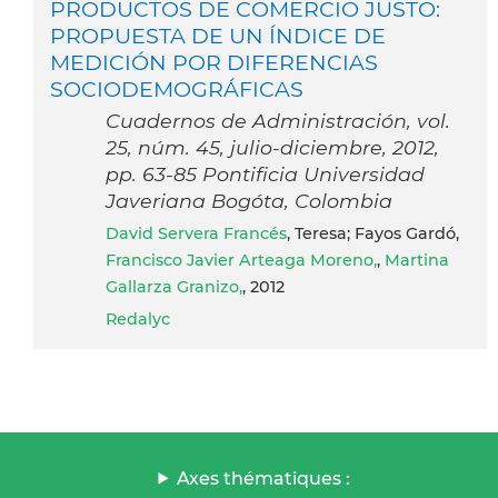
PRODUCTOS DE COMERCIO JUSTO:
PROPUESTA DE UN ÍNDICE DE
MEDICIÓN POR DIFERENCIAS
SOCIODEMOGRÁFICAS
Cuadernos de Administración, vol.
25, núm. 45, julio-diciembre, 2012,
pp. 63-85 Pontificia Universidad
Javeriana Bogóta, Colombia
David Servera Francés
, Teresa; Fayos Gardó,
Francisco Javier Arteaga Moreno,
,
Martina
Gallarza Granizo,
, 2012
Redalyc
Axes thématiques :