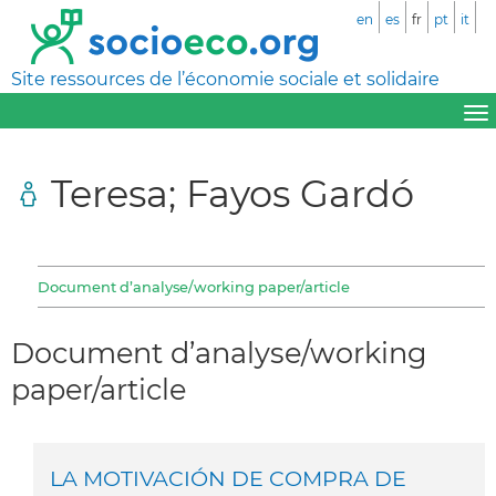
en
es
fr
pt
it
Site ressources de l’économie sociale et solidaire
Teresa; Fayos Gardó
Document d’analyse/working paper/article
Document d’analyse/working
paper/article
LA MOTIVACIÓN DE COMPRA DE