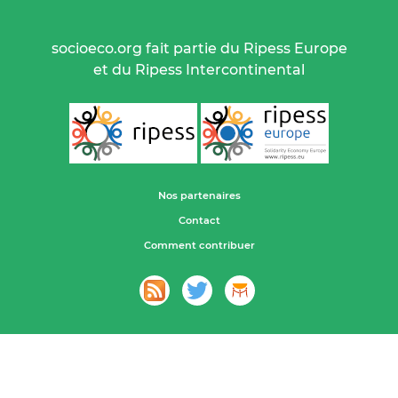
socioeco.org fait partie du Ripess Europe
et du Ripess Intercontinental
Nos partenaires
Contact
Comment contribuer