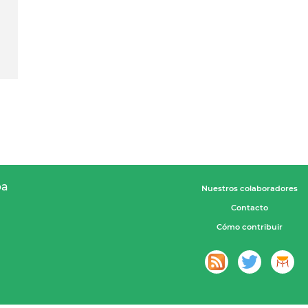
pa
Nuestros colaboradores
Contacto
Cómo contribuir