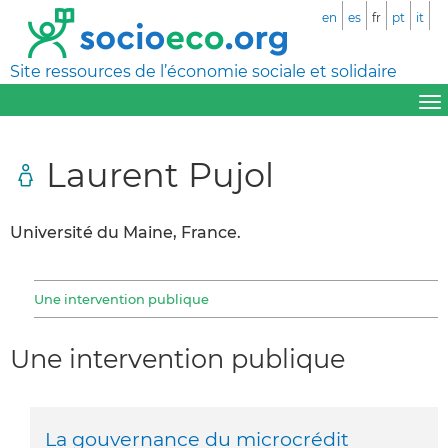
en
es
fr
pt
it
Site ressources de l’économie sociale et solidaire
Laurent Pujol
Université du Maine, France.
Une intervention publique
Une intervention publique
La gouvernance du microcrédit