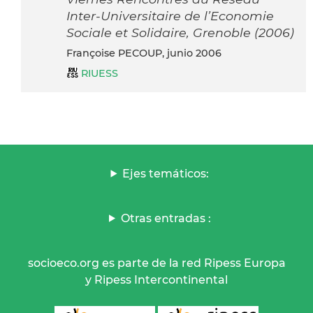
Inter-Universitaire de l’Economie
Sociale et Solidaire, Grenoble (2006)
Françoise PECOUP, junio 2006
RIUESS
Ejes temáticos:
Otras entradas :
socioeco.org es parte de la red Ripess Europa
y Ripess Intercontinental