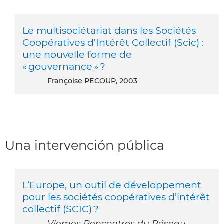
Le multisociétariat dans les Sociétés
Coopératives d’Intérêt Collectif (Scic) :
une nouvelle forme de
« gouvernance » ?
Françoise PECOUP, 2003
Una intervención pública
L’Europe, un outil de développement
pour les sociétés coopératives d’intérêt
collectif (SCIC) ?
VIemes Rencontres du Réseau