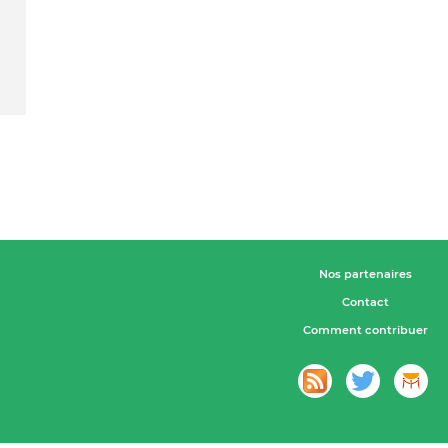
Nos partenaires
Contact
Comment contribuer