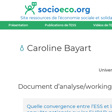
Site ressources de l’économie sociale et solida
Présentation
Publications de l’ESS
Vidéos de l’
Caroline Bayart
Univer
Document d’analyse/working 
Quelle convergence entre l’ESS et la