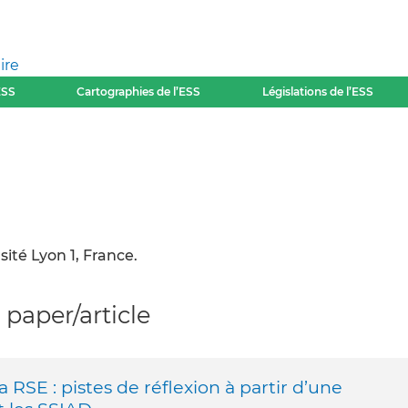
ire
ESS
Cartographies de l’ESS
Législations de l’ESS
sité Lyon 1, France.
paper/article
 RSE : pistes de réflexion à partir d’une