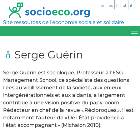
en
es
fr
pt
it
Site ressources de l’économie sociale et solidaire
Serge Guérin
Serge Guérin est sociologue. Professeur à l’ESG
Management School, ce spécialiste des questions
liées au vieillissement de la société, aux enjeux
intergénérationnels et aux aidants, a largement
contribué à une vision positive du papy-boom.
Rédacteur en chef de la revue « Réciproques », il est
notamment l’auteur de « De l’État providence à
l’état accompagnant » (Michalon 2010).