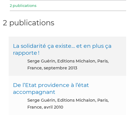
2 publications
2 publications
La solidarité ça existe… et en plus ça
rapporte !
Serge Guérin, Editions Michalon, Paris,
France, septembre 2013
De l’Etat providence à l’état
accompagnant
Serge Guérin, Editions Michalon, Paris,
France, avril 2010