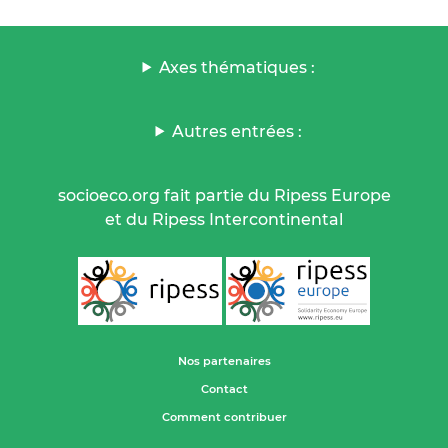
Axes thématiques :
Autres entrées :
socioeco.org fait partie du Ripess Europe
et du Ripess Intercontinental
Nos partenaires
Contact
Comment contribuer