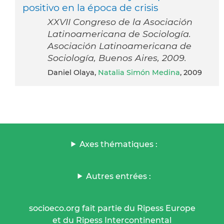
positivo en la época de crisis
XXVII Congreso de la Asociación
Latinoamericana de Sociología.
Asociación Latinoamericana de
Sociología, Buenos Aires, 2009.
Daniel Olaya,
Natalia Simón Medina
, 2009
Axes thématiques :
Autres entrées :
socioeco.org fait partie du Ripess Europe
et du Ripess Intercontinental