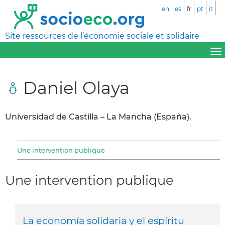
en
es
fr
pt
it
Site ressources de l’économie sociale et solidaire
Daniel Olaya
Universidad de Castilla – La Mancha (España).
Une intervention publique
Une intervention publique
La economía solidaria y el espíritu