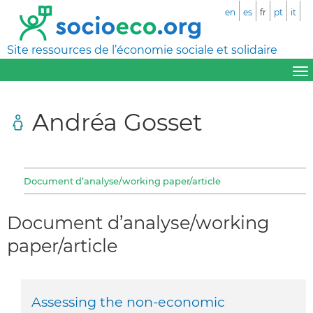
en
es
fr
pt
it
Site ressources de l’économie sociale et solidaire
Andréa Gosset
Document d’analyse/working paper/article
Document d’analyse/working
paper/article
Assessing the non-economic