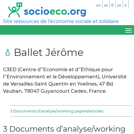
en
es
fr
pt
it
Site ressources de l’économie sociale et solidaire
Ballet Jérôme
C3ED (Centre d’’Economie et d’’Ethique pour
l’’Environnement et le Développement), Université
de Versailles-Saint Quentin en Yvelines, 47 Bd
Vauban, 78047 Guyancourt Cedex, France.
3 Documents d’analyse/working papers/articles
3 Documents d’analyse/working