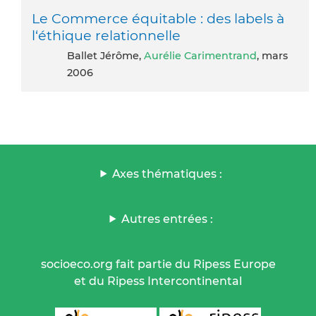
Le Commerce équitable : des labels à
l‘éthique relationnelle
Ballet Jérôme,
Aurélie Carimentrand
, mars
2006
Axes thématiques :
Autres entrées :
socioeco.org fait partie du Ripess Europe
et du Ripess Intercontinental