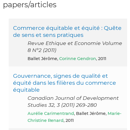
papers/articles
Commerce équitable et équité : Quête
de sens et sens pratiques
Revue Ethique et Economie Volume
8 N°2 (2011)
Ballet Jérôme,
Corinne Gendron
, 2011
Gouvernance, signes de qualité et
équité dans les filières du commerce
équitable
Canadian Journal of Development
Studies 32, 3 (2011) 269-280
Aurélie Carimentrand
, Ballet Jérôme,
Marie-
Christine Renard
, 2011