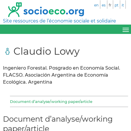
en
es
fr
pt
it
Site ressources de l’économie sociale et solidaire
Claudio Lowy
Ingeniero Forestal. Posgrado en Economía Social.
FLACSO. Asociación Argentina de Economía
Ecológica. Argentina
Document d’analyse/working paper/article
Document d’analyse/working
paper/article