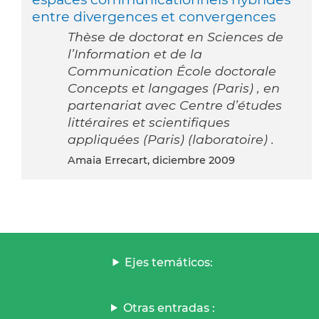
entre divergences et convergences
Thèse de doctorat en Sciences de
l’Information et de la
Communication École doctorale
Concepts et langages (Paris) , en
partenariat avec Centre d’études
littéraires et scientifiques
appliquées (Paris) (laboratoire) .
Amaia Errecart, diciembre 2009
Ejes temáticos:
Otras entradas :