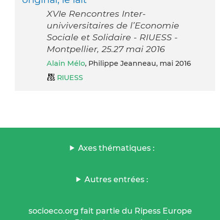
XVIe Rencontres Inter-
univiversitaires de l’Economie
Sociale et Solidaire - RIUESS -
Montpellier, 25.27 mai 2016
Alain Mélo
, Philippe Jeanneau, mai 2016
RIUESS
Axes thématiques :
Autres entrées :
socioeco.org fait partie du Ripess Europe