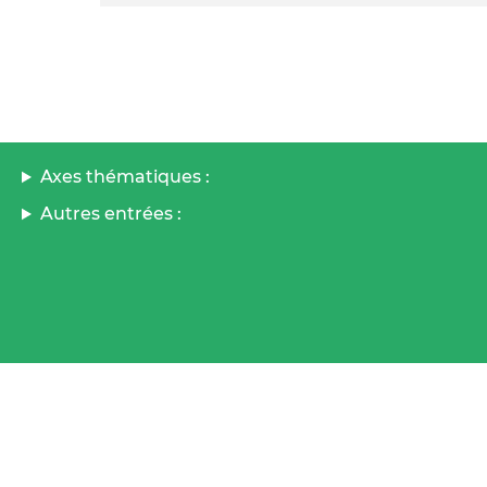
Axes thématiques :
Autres entrées :