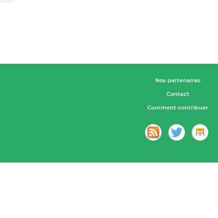
Nos partenaires
Contact
Comment contribuer