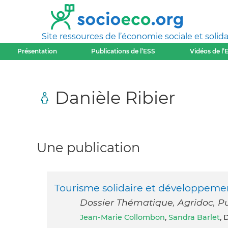
Site ressources de l’économie sociale et solida
Présentation
Publications de l’ESS
Vidéos de l’
Danièle Ribier
Une publication
Tourisme solidaire et développeme
Dossier Thématique, Agridoc, Pu
Jean-Marie Collombon
,
Sandra Barlet
, 