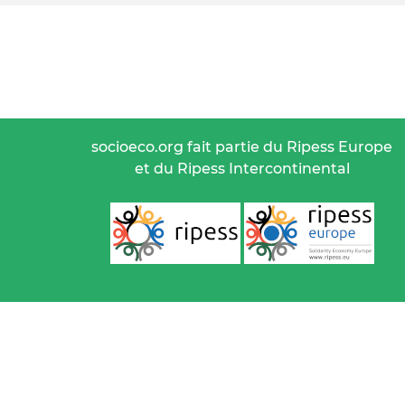
socioeco.org fait partie du Ripess Europe
et du Ripess Intercontinental