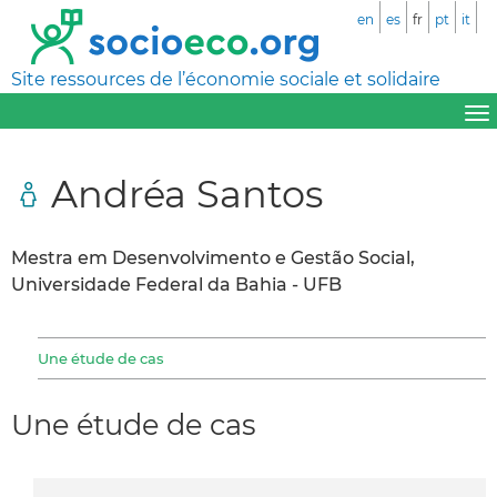
en
es
fr
pt
it
Site ressources de l’économie sociale et solidaire
Andréa Santos
Mestra em Desenvolvimento e Gestão Social,
Universidade Federal da Bahia - UFB
Une étude de cas
Une étude de cas