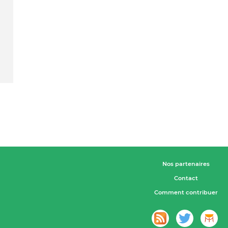
Nos partenaires
Contact
Comment contribuer