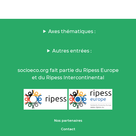
Axes thématiques :
Autres entrées :
socioeco.org fait partie du Ripess Europe
et du Ripess Intercontinental
Nos partenaires
Contact