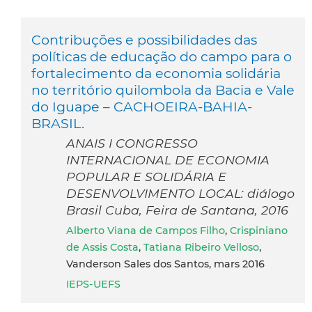
Contribuções e possibilidades das
políticas de educação do campo para o
fortalecimento da economia solidária
no território quilombola da Bacia e Vale
do Iguape – CACHOEIRA-BAHIA-
BRASIL.
ANAIS I CONGRESSO
INTERNACIONAL DE ECONOMIA
POPULAR E SOLIDÁRIA E
DESENVOLVIMENTO LOCAL: diálogo
Brasil Cuba, Feira de Santana, 2016
Alberto Viana de Campos Filho
,
Crispiniano
de Assis Costa
,
Tatiana Ribeiro Velloso
,
Vanderson Sales dos Santos, mars 2016
IEPS-UEFS