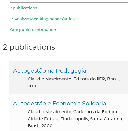
2 publications
13 Analyses/working papers/articles
One public contribution
2 publications
Autogestão na Pedagogia
Claudio Nascimento, Editora do IIEP, Brasil,
2011
Autogestão e Economia Solidaria
Claudio Nascimento, Cadernos da Editora
Cidade Futura, Florianopolis, Santa Catarina,
Brasil, 2000