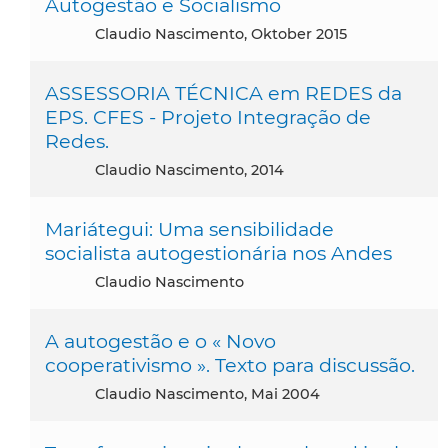
Autogestão e Socialismo
Claudio Nascimento, Oktober 2015
ASSESSORIA TÉCNICA em REDES da
EPS. CFES - Projeto Integração de
Redes.
Claudio Nascimento, 2014
Mariátegui: Uma sensibilidade
socialista autogestionária nos Andes
Claudio Nascimento
A autogestão e o « Novo
cooperativismo ». Texto para discussão.
Claudio Nascimento, Mai 2004