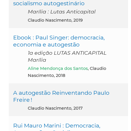
socialismo autogestinário
Marília : Lutas Anticapital
Claudio Nascimento, 2019
Ebook : Paul Singer: democracia,
economia e autogestão
1a edição LUTAS ANTICAPITAL
Marília
Aline Mendonça dos Santos
, Claudio
Nascimento, 2018
A autogestão Reinventando Paulo
Freire !
Claudio Nascimento, 2017
Rui Mauro Marini : Democracia,