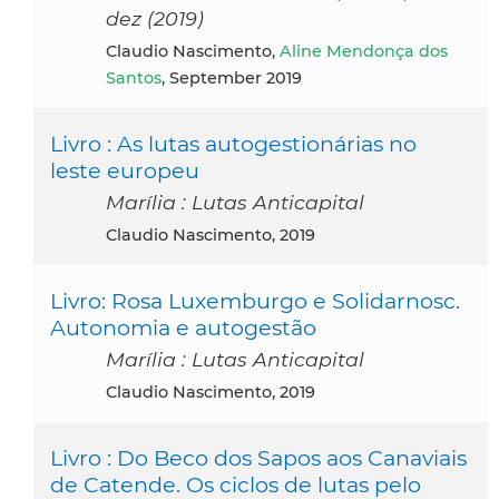
dez (2019)
Claudio Nascimento,
Aline Mendonça dos
Santos
, September 2019
Livro : As lutas autogestionárias no
leste europeu
Marília : Lutas Anticapital
Claudio Nascimento, 2019
Livro: Rosa Luxemburgo e Solidarnosc.
Autonomia e autogestão
Marília : Lutas Anticapital
Claudio Nascimento, 2019
Livro : Do Beco dos Sapos aos Canaviais
de Catende. Os ciclos de lutas pelo