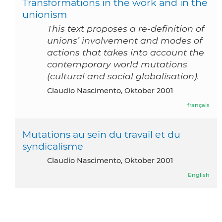
Transformations in the work and in the
unionism
This text proposes a re-definition of
unions’ involvement and modes of
actions that takes into account the
contemporary world mutations
(cultural and social globalisation).
Claudio Nascimento, Oktober 2001
français
Mutations au sein du travail et du
syndicalisme
Claudio Nascimento, Oktober 2001
English