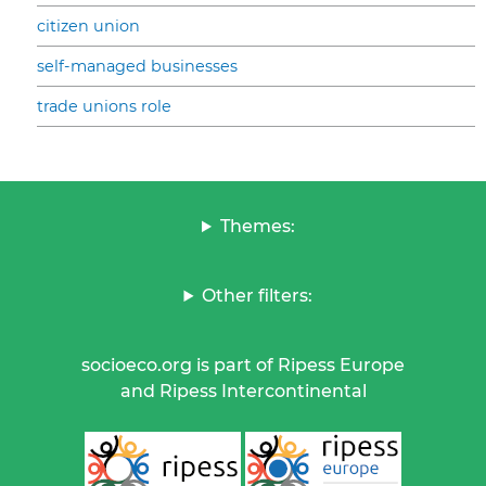
citizen union
self-managed businesses
trade unions role
Themes:
Other filters:
socioeco.org is part of Ripess Europe
and Ripess Intercontinental