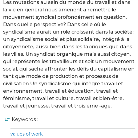
Les mutations au sein du monde du travail et dans
la vie en général nous amènent à remettre le
mouvement syndical profondément en question.
Dans quelle perspective? Dans celle où le
syndicalisme aurait un rôle croissant dans la société;
un syndicalisme social et plus solidaire, intégré á la
citoyenneté, aussi bien dans les fabriques que dans
les villes. Un syndicat organique mais aussi citoyen,
qui représente les travailleurs et soit un mouvement
social, qui sache affronter les défis du capitalisme en
tant que mode de production et processus de
civilisation.Un syndicalisme qui intègre travail et
environnement, travail et éducation, travail et
féminisme, travail et culture, travail et bien-être,
travail et jeunesse, travail et troisième -âge.
Keywords :
values of work