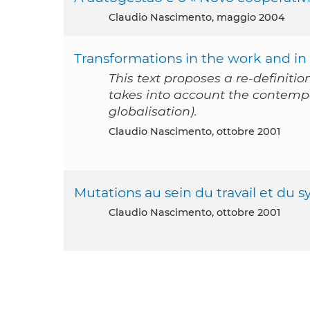
Claudio Nascimento, maggio 2004
Transformations in the work and in
This text proposes a re-definiti
takes into account the contempo
globalisation).
Claudio Nascimento, ottobre 2001
Mutations au sein du travail et du 
Claudio Nascimento, ottobre 2001