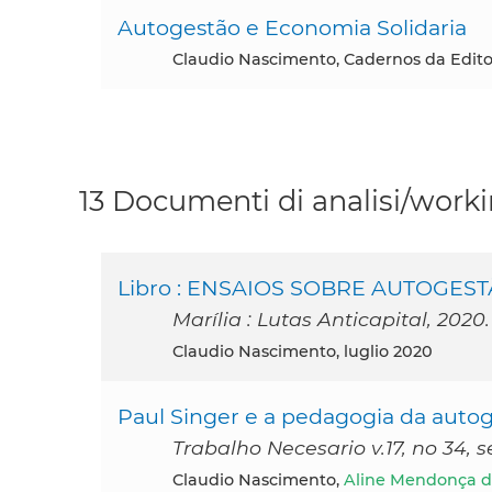
Autogestão e Economia Solidaria
Claudio Nascimento, Cadernos da Editor
13 Documenti di analisi/worki
Libro : ENSAIOS SOBRE AUTOGESTÃ
Marília : Lutas Anticapital, 2020.
Claudio Nascimento, luglio 2020
Paul Singer e a pedagogia da autog
Trabalho Necesario v.17, no 34, s
Claudio Nascimento,
Aline Mendonça d