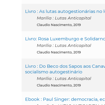
Livro : As lutas autogestionárias no
Marília : Lutas Anticapital
Claudio Nascimento, 2019
Livro: Rosa Luxemburgo e Solidarn
Marília : Lutas Anticapital
Claudio Nascimento, 2019
Livro : Do Beco dos Sapos aos Canav
socialismo autogestinário
Marília : Lutas Anticapital
Claudio Nascimento, 2019
Ebook : Paul Singer: democracia, e