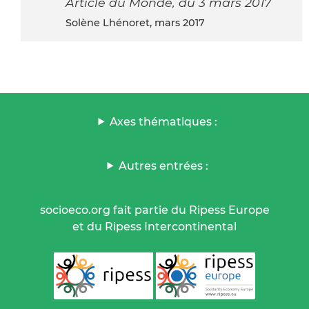
Article du Monde, du 3 mars 2017
Solène Lhénoret, mars 2017
Axes thématiques :
Autres entrées :
socioeco.org fait partie du Ripess Europe
et du Ripess Intercontinental