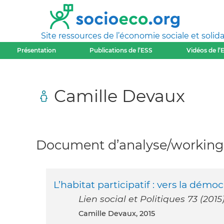
Site ressources de l’économie sociale et solida
Présentation
Publications de l’ESS
Vidéos de l’
Camille Devaux
Document d’analyse/working 
L’habitat participatif : vers la dé
Lien social et Politiques 73 (2015)
Camille Devaux, 2015