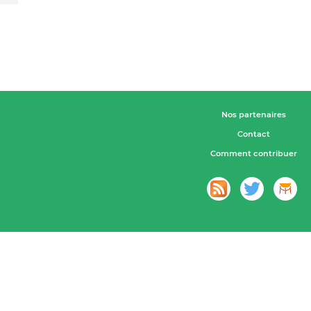
Nos partenaires
Contact
Comment contribuer