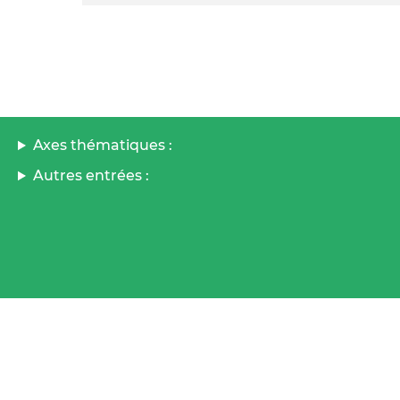
Axes thématiques :
Autres entrées :