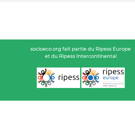
socioeco.org fait partie du Ripess Europe
et du Ripess Intercontinental