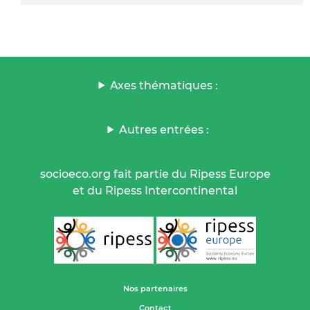
Axes thématiques :
Autres entrées :
socioeco.org fait partie du Ripess Europe
et du Ripess Intercontinental
Nos partenaires
Contact