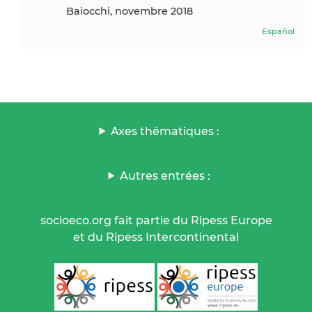
Baiocchi, novembre 2018
Español
Axes thématiques :
Autres entrées :
socioeco.org fait partie du Ripess Europe
et du Ripess Intercontinental