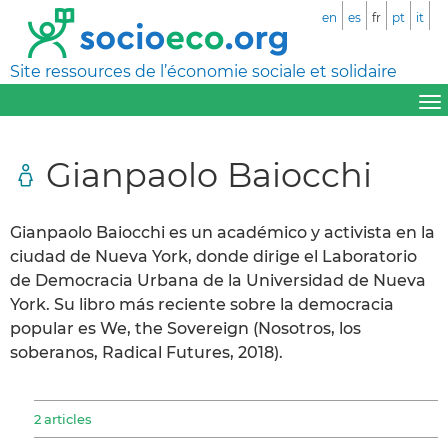
en
es
fr
pt
it
Site ressources de l’économie sociale et solidaire
Gianpaolo Baiocchi
Gianpaolo Baiocchi es un académico y activista en la
ciudad de Nueva York, donde dirige el Laboratorio
de Democracia Urbana de la Universidad de Nueva
York. Su libro más reciente sobre la democracia
popular es We, the Sovereign (Nosotros, los
soberanos, Radical Futures, 2018).
2 articles