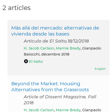
2 articles
Más allá del mercado: alternativas de
vivienda desde las bases
Artículo de El Salto,18/12/2018
H. Jacob Carlson
,
Marnie Brady
, Gianpaolo
Baiocchi, décembre 2018
El Salto
English
Beyond the Market: Housing
Alternatives from the Grassroots
Article of Dissent Magazine, Fall
2018
H. Jacob Carlson
,
Marnie Brady
, Gianpaolo