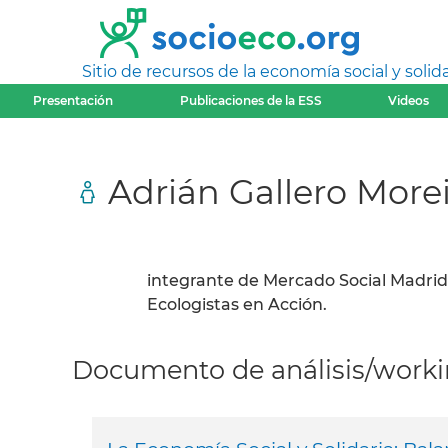
Sitio de recursos de la economía social y solida
Presentación
Publicaciones de la ESS
Videos
Adrián Gallero Morei
integrante de Mercado Social Madrid
Ecologistas en Acción.
Documento de análisis/workin