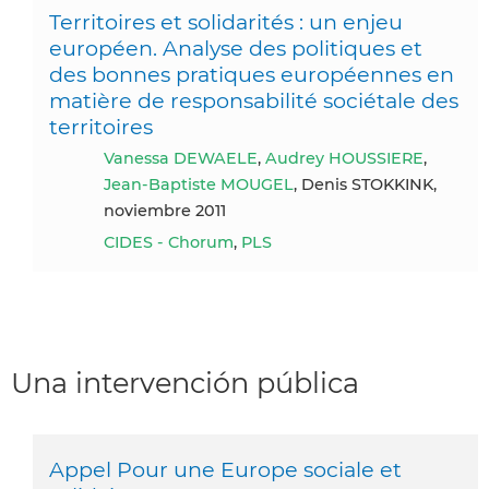
Territoires et solidarités : un enjeu
européen. Analyse des politiques et
des bonnes pratiques européennes en
matière de responsabilité sociétale des
territoires
Vanessa DEWAELE
,
Audrey HOUSSIERE
,
Jean-Baptiste MOUGEL
, Denis STOKKINK,
noviembre 2011
CIDES - Chorum
,
PLS
Una intervención pública
Appel Pour une Europe sociale et