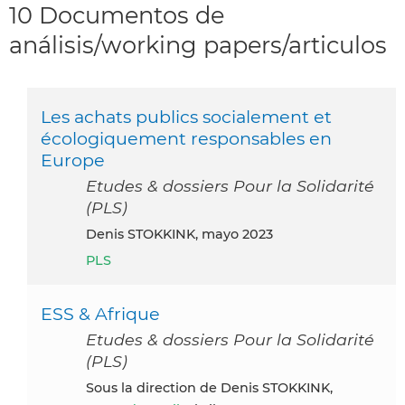
10 Documentos de
análisis/working papers/articulos
Les achats publics socialement et
écologiquement responsables en
Europe
Etudes & dossiers Pour la Solidarité
(PLS)
Denis STOKKINK, mayo 2023
PLS
ESS & Afrique
Etudes & dossiers Pour la Solidarité
(PLS)
Sous la direction de Denis STOKKINK,