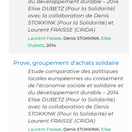
du développement durable – 2014
Elise DUBETZ (Pour la Solidarité)
avec la collaboration de Denis
STOKKINK (Pour la Solidarité) et
Laurent FRAISSE (CRIDA)
Laurent Fraisse
, Denis STOKKINK,
Elise
Dubetz
, 2014
Prove, groupement d’achats solidaire
Etude comparative des politiques
locales européennes au croisement
de l’économie sociale et solidaire et
du développement durable – 2014
Elise DUBETZ (Pour la Solidarité)
avec la collaboration de Denis
STOKKINK (Pour la Solidarité) et
Laurent FRAISSE (CRIDA)
Laurent Fraisse
, Denis STOKKINK,
Elise