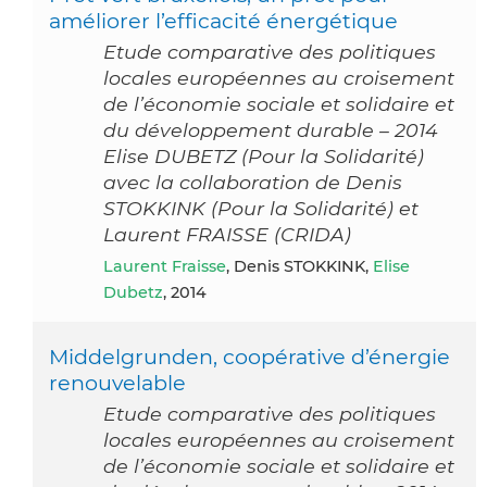
améliorer l’efficacité énergétique
Etude comparative des politiques
locales européennes au croisement
de l’économie sociale et solidaire et
du développement durable – 2014
Elise DUBETZ (Pour la Solidarité)
avec la collaboration de Denis
STOKKINK (Pour la Solidarité) et
Laurent FRAISSE (CRIDA)
Laurent Fraisse
, Denis STOKKINK,
Elise
Dubetz
, 2014
Middelgrunden, coopérative d’énergie
renouvelable
Etude comparative des politiques
locales européennes au croisement
de l’économie sociale et solidaire et