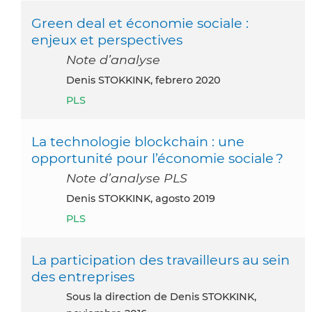
Green deal et économie sociale :
enjeux et perspectives
Note d’analyse
Denis STOKKINK, febrero 2020
PLS
La technologie blockchain : une
opportunité pour l’économie sociale ?
Note d’analyse PLS
Denis STOKKINK, agosto 2019
PLS
La participation des travailleurs au sein
des entreprises
Sous la direction de Denis STOKKINK,