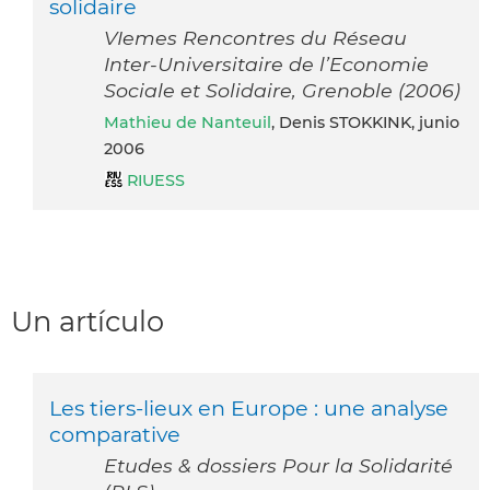
solidaire
VIemes Rencontres du Réseau
Inter-Universitaire de l’Economie
Sociale et Solidaire, Grenoble (2006)
Mathieu de Nanteuil
, Denis STOKKINK, junio
2006
RIUESS
Un artículo
Les tiers-lieux en Europe : une analyse
comparative
Etudes & dossiers Pour la Solidarité