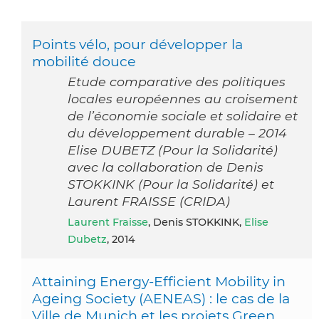
Points vélo, pour développer la
mobilité douce
Etude comparative des politiques
locales européennes au croisement
de l’économie sociale et solidaire et
du développement durable – 2014
Elise DUBETZ (Pour la Solidarité)
avec la collaboration de Denis
STOKKINK (Pour la Solidarité) et
Laurent FRAISSE (CRIDA)
Laurent Fraisse
, Denis STOKKINK,
Elise
Dubetz
, 2014
Attaining Energy-Efficient Mobility in
Ageing Society (AENEAS) : le cas de la
Ville de Munich et les projets Green