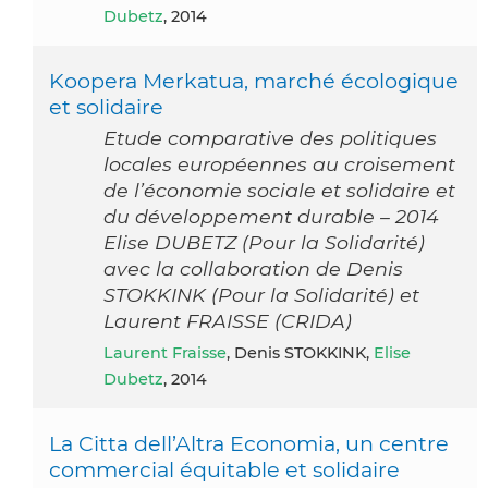
Dubetz
, 2014
Koopera Merkatua, marché écologique
et solidaire
Etude comparative des politiques
locales européennes au croisement
de l’économie sociale et solidaire et
du développement durable – 2014
Elise DUBETZ (Pour la Solidarité)
avec la collaboration de Denis
STOKKINK (Pour la Solidarité) et
Laurent FRAISSE (CRIDA)
Laurent Fraisse
, Denis STOKKINK,
Elise
Dubetz
, 2014
La Citta dell’Altra Economia, un centre
commercial équitable et solidaire