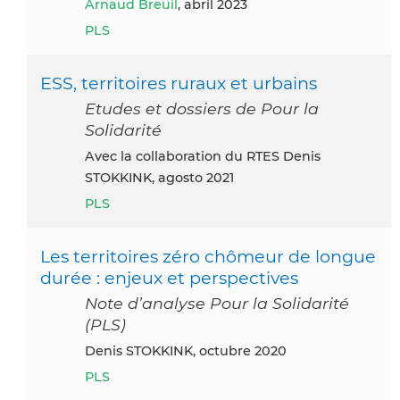
Arnaud Breuil
, abril 2023
PLS
ESS, territoires ruraux et urbains
Etudes et dossiers de Pour la
Solidarité
avec la collaboration du RTES Denis
STOKKINK, agosto 2021
PLS
Les territoires zéro chômeur de longue
durée : enjeux et perspectives
Note d’analyse Pour la Solidarité
(PLS)
Denis STOKKINK, octubre 2020
PLS