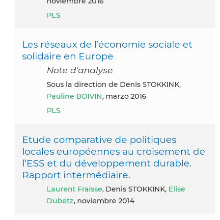
noviembre 2016
PLS
Les réseaux de l’économie sociale et
solidaire en Europe
Note d’analyse
Sous la direction de Denis STOKKINK,
Pauline BOIVIN
, marzo 2016
PLS
Etude comparative de politiques
locales européennes au croisement de
l’ESS et du développement durable.
Rapport intermédiaire.
Laurent Fraisse
, Denis STOKKINK,
Elise
Dubetz
, noviembre 2014