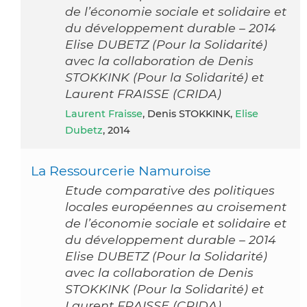
de l’économie sociale et solidaire et
du développement durable – 2014
Elise DUBETZ (Pour la Solidarité)
avec la collaboration de Denis
STOKKINK (Pour la Solidarité) et
Laurent FRAISSE (CRIDA)
Laurent Fraisse
, Denis STOKKINK,
Elise
Dubetz
, 2014
La Ressourcerie Namuroise
Etude comparative des politiques
locales européennes au croisement
de l’économie sociale et solidaire et
du développement durable – 2014
Elise DUBETZ (Pour la Solidarité)
avec la collaboration de Denis
STOKKINK (Pour la Solidarité) et
Laurent FRAISSE (CRIDA)