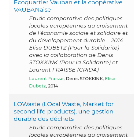
Ecoquartier Vauban et la coopérative
VAUBANaise
Etude comparative des politiques
locales européennes au croisement
de l’économie sociale et solidaire et
du développement durable – 2014
Elise DUBETZ (Pour la Solidarité)
avec la collaboration de Denis
STOKKINK (Pour la Solidarité) et
Laurent FRAISSE (CRIDA)
Laurent Fraisse
, Denis STOKKINK,
Elise
Dubetz
, 2014
LOWaste (LOcal Waste, Market for
second life products), une gestion
durable des déchets
Etude comparative des politiques
locales européennes au croisement