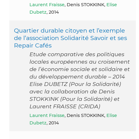
Laurent Fraisse
, Denis STOKKINK,
Elise
Dubetz
, 2014
Quartier durable citoyen et l’exemple
de l’association Solidarité Savoir et ses
Repair Cafés
Etude comparative des politiques
locales européennes au croisement
de l’économie sociale et solidaire et
du développement durable – 2014
Elise DUBETZ (Pour la Solidarité)
avec la collaboration de Denis
STOKKINK (Pour la Solidarité) et
Laurent FRAISSE (CRIDA)
Laurent Fraisse
, Denis STOKKINK,
Elise
Dubetz
, 2014