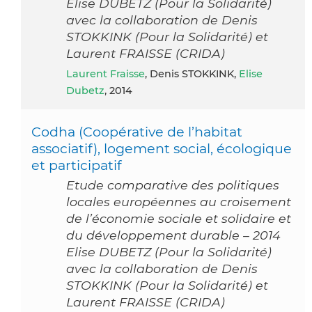
Elise DUBETZ (Pour la Solidarité)
avec la collaboration de Denis
STOKKINK (Pour la Solidarité) et
Laurent FRAISSE (CRIDA)
Laurent Fraisse
, Denis STOKKINK,
Elise
Dubetz
, 2014
Codha (Coopérative de l’habitat
associatif), logement social, écologique
et participatif
Etude comparative des politiques
locales européennes au croisement
de l’économie sociale et solidaire et
du développement durable – 2014
Elise DUBETZ (Pour la Solidarité)
avec la collaboration de Denis
STOKKINK (Pour la Solidarité) et
Laurent FRAISSE (CRIDA)