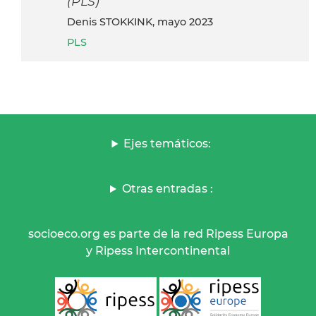
(PLS)
Denis STOKKINK, mayo 2023
PLS
Ejes temáticos:
Otras entradas :
socioeco.org es parte de la red Ripess Europa
y Ripess Intercontinental