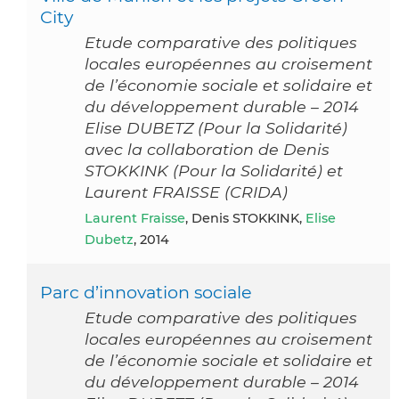
City
Etude comparative des politiques
locales européennes au croisement
de l’économie sociale et solidaire et
du développement durable – 2014
Elise DUBETZ (Pour la Solidarité)
avec la collaboration de Denis
STOKKINK (Pour la Solidarité) et
Laurent FRAISSE (CRIDA)
Laurent Fraisse
, Denis STOKKINK,
Elise
Dubetz
, 2014
Parc d’innovation sociale
Etude comparative des politiques
locales européennes au croisement
de l’économie sociale et solidaire et
du développement durable – 2014