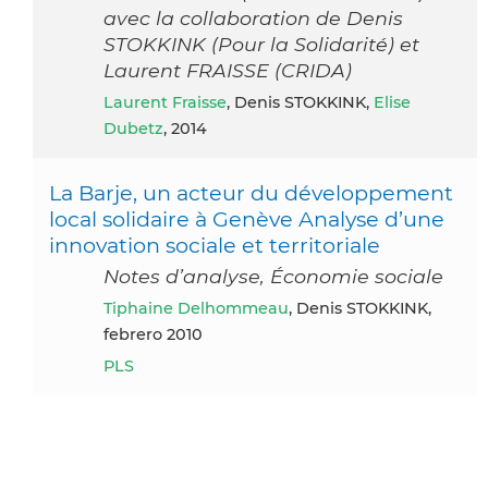
avec la collaboration de Denis
STOKKINK (Pour la Solidarité) et
Laurent FRAISSE (CRIDA)
Laurent Fraisse
, Denis STOKKINK,
Elise
Dubetz
, 2014
La Barje, un acteur du développement
local solidaire à Genève Analyse d’une
innovation sociale et territoriale
Notes d’analyse, Économie sociale
Tiphaine Delhommeau
, Denis STOKKINK,
febrero 2010
PLS