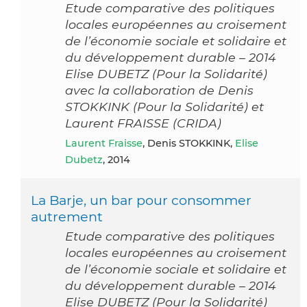
Etude comparative des politiques
locales européennes au croisement
de l’économie sociale et solidaire et
du développement durable – 2014
Elise DUBETZ (Pour la Solidarité)
avec la collaboration de Denis
STOKKINK (Pour la Solidarité) et
Laurent FRAISSE (CRIDA)
Laurent Fraisse
, Denis STOKKINK,
Elise
Dubetz
, 2014
La Barje, un bar pour consommer
autrement
Etude comparative des politiques
locales européennes au croisement
de l’économie sociale et solidaire et
du développement durable – 2014
Elise DUBETZ (Pour la Solidarité)