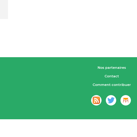
Nos partenaires
Contact
Comment contribuer