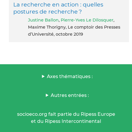
La recherche en action : quelles
postures de recherche ?
Justine Ballon
,
Pierre-Yves Le Dilosquer
,
Maxime Thorigny, Le comptoir des Presses
d’Université, octobre 2019
Axes thématiques :
Autres entrées :
socioeco.org fait partie du Ripess Europe
et du Ripess Intercontinental