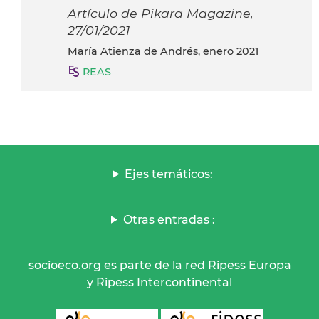
Artículo de Pikara Magazine,
27/01/2021
María Atienza de Andrés, enero 2021
REAS
Ejes temáticos:
Otras entradas :
socioeco.org es parte de la red Ripess Europa
y Ripess Intercontinental