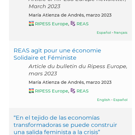
March 2023
María Atienza de Andrés, marzo 2023
RIPESS Europe
,
REAS
Español
-
français
REAS agit pour une économie
Solidaire et Féministe
Article du bulletin du Ripess Europe,
mars 2023
María Atienza de Andrés, marzo 2023
RIPESS Europe
,
REAS
English
-
Español
“En el tejido de las economías
transformadoras se puede construir
una salida feminista a la crisis”