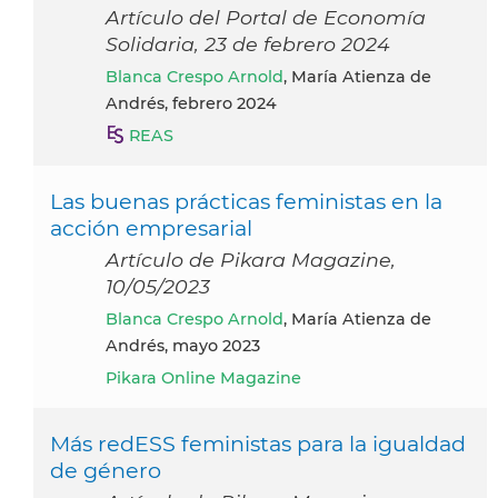
Artículo del Portal de Economía
Solidaria, 23 de febrero 2024
Blanca Crespo Arnold
, María Atienza de
Andrés, febrero 2024
REAS
Las buenas prácticas feministas en la
acción empresarial
Artículo de Pikara Magazine,
10/05/2023
Blanca Crespo Arnold
, María Atienza de
Andrés, mayo 2023
Pikara Online Magazine
Más redESS feministas para la igualdad
de género