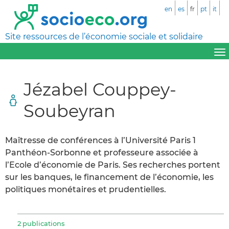
en
es
fr
pt
it
Site ressources de l’économie sociale et solidaire
Jézabel Couppey-
Soubeyran
Maîtresse de conférences à l’Université Paris 1
Panthéon-Sorbonne et professeure associée à
l’Ecole d’économie de Paris. Ses recherches portent
sur les banques, le financement de l’économie, les
politiques monétaires et prudentielles.
2 publications