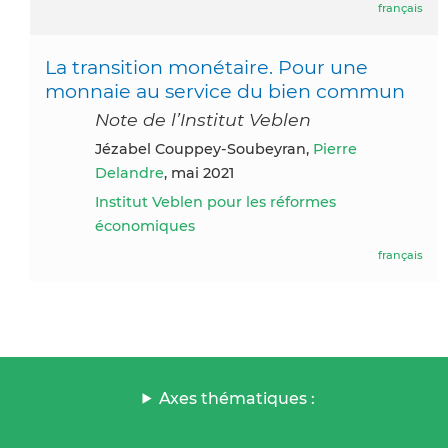
français
La transition monétaire. Pour une
monnaie au service du bien commun
Note de l’Institut Veblen
Jézabel Couppey-Soubeyran,
Pierre
Delandre
, mai 2021
Institut Veblen pour les réformes
économiques
français
Axes thématiques :