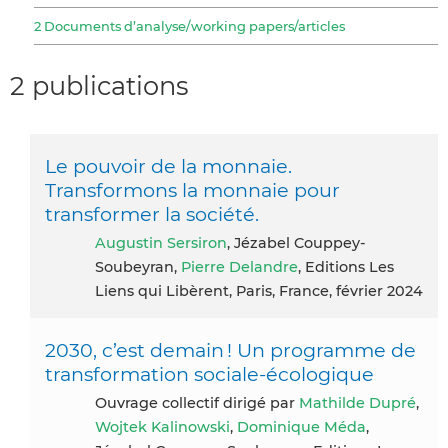
2 Documents d’analyse/working papers/articles
2 publications
Le pouvoir de la monnaie.
Transformons la monnaie pour
transformer la société.
Augustin Sersiron
, Jézabel Couppey-
Soubeyran,
Pierre Delandre
, Editions Les
Liens qui Libèrent, Paris, France, février 2024
2030, c’est demain ! Un programme de
transformation sociale-écologique
Ouvrage collectif dirigé par
Mathilde Dupré
,
Wojtek Kalinowski
,
Dominique Méda
,