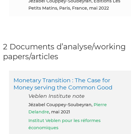
Jézabel Couppey-Soubeyran, Editions Les
Petits Matins, Paris, France, mai 2022
2 Documents d’analyse/working
papers/articles
Monetary Transition : The Case for
Money serving the Common Good
Veblen Institute note
Jézabel Couppey-Soubeyran,
Pierre
Delandre
, mai 2021
Institut Veblen pour les réformes
économiques