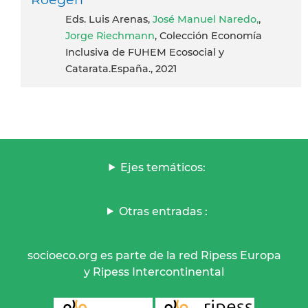
Eds. Luis Arenas,
José Manuel Naredo,
,
Jorge Riechmann
, Colección Economía
Inclusiva de FUHEM Ecosocial y
Catarata.España., 2021
Ejes temáticos:
Otras entradas :
socioeco.org es parte de la red Ripess Europa
y Ripess Intercontinental