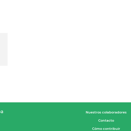
pa
Nuestros colaboradores
Contacto
Cómo contribuir