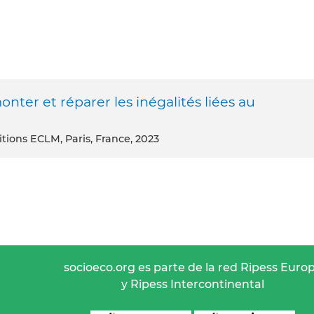
onter et réparer les inégalités liées au
itions ECLM, Paris, France, 2023
socioeco.org es parte de la red Ripess Euro
y Ripess Intercontinental