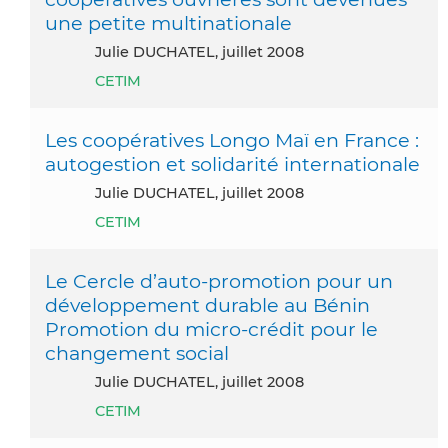
une petite multinationale
Julie DUCHATEL, juillet 2008
CETIM
Les coopératives Longo Maï en France :
autogestion et solidarité internationale
Julie DUCHATEL, juillet 2008
CETIM
Le Cercle d’auto-promotion pour un
développement durable au Bénin
Promotion du micro-crédit pour le
changement social
Julie DUCHATEL, juillet 2008
CETIM