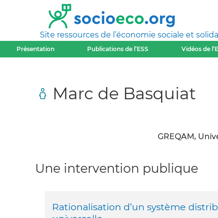
Site ressources de l’économie sociale et solida
Présentation
Publications de l’ESS
Vidéos de l’
Marc de Basquiat
GREQAM, Unive
Une intervention publique
Rationalisation d’un système distribu