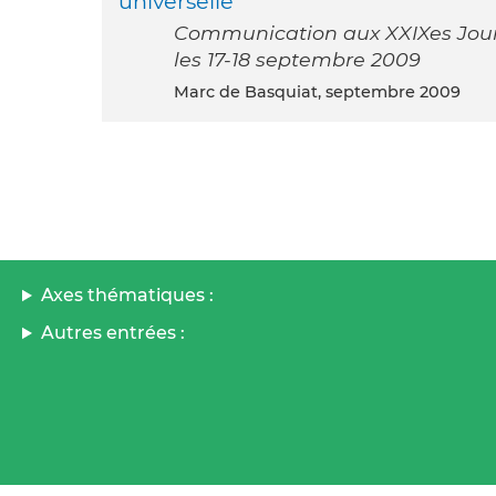
universelle
Communication aux XXIXes Journ
les 17-18 septembre 2009
Marc de Basquiat, septembre 2009
Axes thématiques :
Autres entrées :