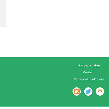
Nos partenaires
Contact
Comment contribuer