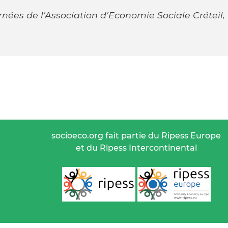
ées de l’Association d’Economie Sociale Créteil,
socioeco.org fait partie du Ripess Europe
et du Ripess Intercontinental