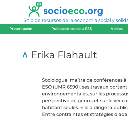
Sitio de recursos de la economía social y solida
Presentación
Publicaciones de la ESS
Videos
Erika Flahault
Sociologue, maître de conférences à
ESO (UMR 6590), ses travaux portent 
environnementales, sur les processus
perspective de genre, et sur le vécu
habitant seules. Elle a dirigé la publ
Entre contraintes et stratégies d’adap