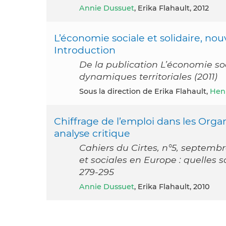
Annie Dussuet
, Erika Flahault, 2012
L’économie sociale et solidaire, nou
Introduction
De la publication L’économie soc
dynamiques territoriales (2011)
Sous la direction de Erika Flahault,
Hen
Chiffrage de l’emploi dans les Orga
analyse critique
Cahiers du Cirtes, n°5, septemb
et sociales en Europe : quelles so
279-295
Annie Dussuet
, Erika Flahault, 2010