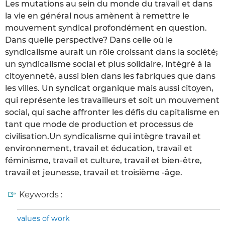
Les mutations au sein du monde du travail et dans
la vie en général nous amènent à remettre le
mouvement syndical profondément en question.
Dans quelle perspective? Dans celle où le
syndicalisme aurait un rôle croissant dans la société;
un syndicalisme social et plus solidaire, intégré á la
citoyenneté, aussi bien dans les fabriques que dans
les villes. Un syndicat organique mais aussi citoyen,
qui représente les travailleurs et soit un mouvement
social, qui sache affronter les défis du capitalisme en
tant que mode de production et processus de
civilisation.Un syndicalisme qui intègre travail et
environnement, travail et éducation, travail et
féminisme, travail et culture, travail et bien-être,
travail et jeunesse, travail et troisième -âge.
Keywords :
values of work