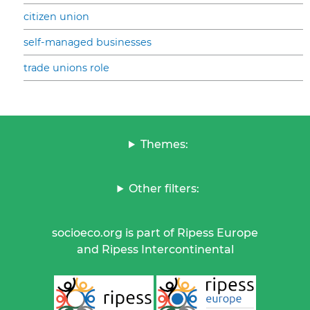
citizen union
self-managed businesses
trade unions role
Themes:
Other filters:
socioeco.org is part of Ripess Europe
and Ripess Intercontinental