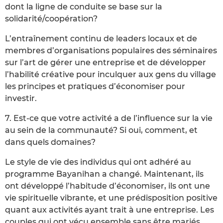
dont la ligne de conduite se base sur la
solidarité/coopération?
L’entraînement continu de leaders locaux et de
membres d’organisations populaires des séminaires
sur l’art de gérer une entreprise et de développer
l’habilité créative pour inculquer aux gens du village
les principes et pratiques d’économiser pour
investir.
7. Est-ce que votre activité a de l’influence sur la vie
au sein de la communauté? Si oui, comment, et
dans quels domaines?
Le style de vie des individus qui ont adhéré au
programme Bayanihan a changé. Maintenant, ils
ont développé l’habitude d’économiser, ils ont une
vie spirituelle vibrante, et une prédisposition positive
quant aux activités ayant trait à une entreprise. Les
couples qui ont vécu ensemble sans être mariés