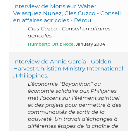
Interview de Monsieur Walter
Velasquez Nunez, Gies Cuzco - Conseil
en affaires agricoles - Pérou
Gies Cuzco - Conseil en affaires
agricoles
Humberto Ortiz Roca
, January 2004
Interview de Annie García - Golden
Harvest Christian Ministry International
, Philippines.
L’économie “Bayanihan” ou
économie solidaire aux Philipines,
met l’accent sur l’élément spirituel
et des projets pour permettre à des
communautés de sortir de la
pauvreté. Un travail d’échanges à
différentes étapes de la chaîne de