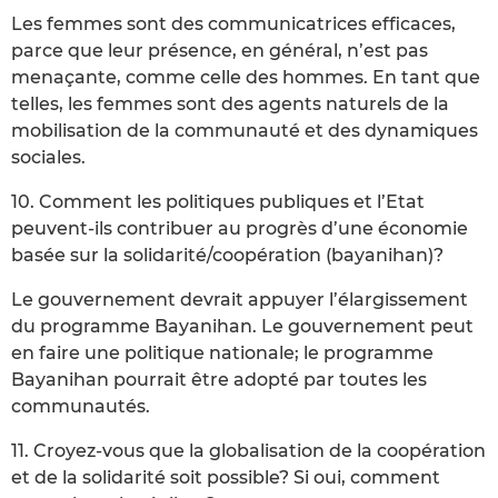
Les femmes sont des communicatrices efficaces,
parce que leur présence, en général, n’est pas
menaçante, comme celle des hommes. En tant que
telles, les femmes sont des agents naturels de la
mobilisation de la communauté et des dynamiques
sociales.
10. Comment les politiques publiques et l’Etat
peuvent-ils contribuer au progrès d’une économie
basée sur la solidarité/coopération (bayanihan)?
Le gouvernement devrait appuyer l’élargissement
du programme Bayanihan. Le gouvernement peut
en faire une politique nationale; le programme
Bayanihan pourrait être adopté par toutes les
communautés.
11. Croyez-vous que la globalisation de la coopération
et de la solidarité soit possible? Si oui, comment