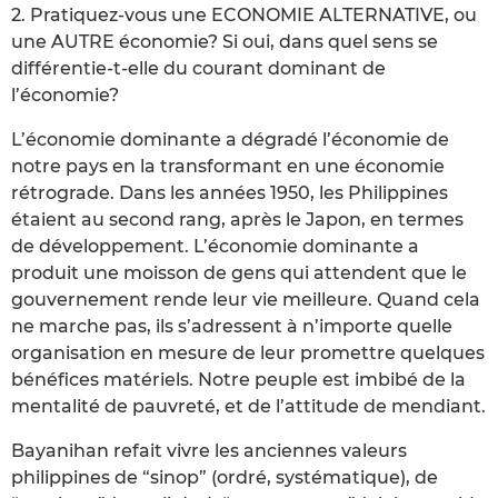
2. Pratiquez-vous une ECONOMIE ALTERNATIVE, ou
une AUTRE économie? Si oui, dans quel sens se
différentie-t-elle du courant dominant de
l’économie?
L’économie dominante a dégradé l’économie de
notre pays en la transformant en une économie
rétrograde. Dans les années 1950, les Philippines
étaient au second rang, après le Japon, en termes
de développement. L’économie dominante a
produit une moisson de gens qui attendent que le
gouvernement rende leur vie meilleure. Quand cela
ne marche pas, ils s’adressent à n’importe quelle
organisation en mesure de leur promettre quelques
bénéfices matériels. Notre peuple est imbibé de la
mentalité de pauvreté, et de l’attitude de mendiant.
Bayanihan refait vivre les anciennes valeurs
philippines de “sinop” (ordré, systématique), de