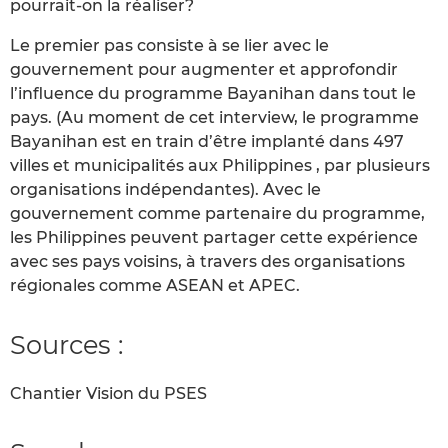
pourrait-on la réaliser?
Le premier pas consiste à se lier avec le
gouvernement pour augmenter et approfondir
l’influence du programme Bayanihan dans tout le
pays. (Au moment de cet interview, le programme
Bayanihan est en train d’être implanté dans 497
villes et municipalités aux Philippines , par plusieurs
organisations indépendantes). Avec le
gouvernement comme partenaire du programme,
les Philippines peuvent partager cette expérience
avec ses pays voisins, à travers des organisations
régionales comme ASEAN et APEC.
Sources :
Chantier Vision du PSES