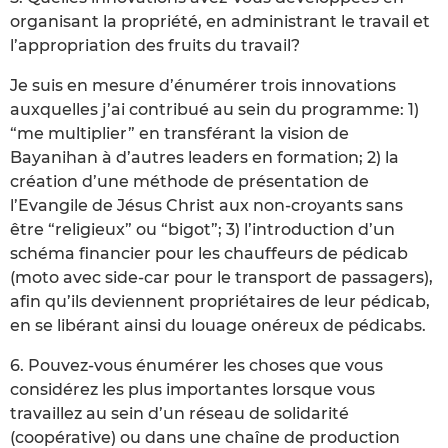
organisant la propriété, en administrant le travail et
l’appropriation des fruits du travail?
Je suis en mesure d’énumérer trois innovations
auxquelles j’ai contribué au sein du programme: 1)
“me multiplier” en transférant la vision de
Bayanihan à d’autres leaders en formation; 2) la
création d’une méthode de présentation de
l’Evangile de Jésus Christ aux non-croyants sans
être “religieux” ou “bigot”; 3) l’introduction d’un
schéma financier pour les chauffeurs de pédicab
(moto avec side-car pour le transport de passagers),
afin qu’ils deviennent propriétaires de leur pédicab,
en se libérant ainsi du louage onéreux de pédicabs.
6. Pouvez-vous énumérer les choses que vous
considérez les plus importantes lorsque vous
travaillez au sein d’un réseau de solidarité
(coopérative) ou dans une chaîne de production