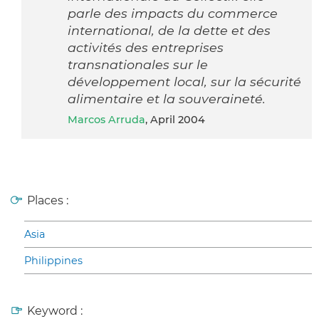
parle des impacts du commerce
international, de la dette et des
activités des entreprises
transnationales sur le
développement local, sur la sécurité
alimentaire et la souveraineté.
Marcos Arruda
, April 2004
Places :
Asia
Philippines
Keyword :