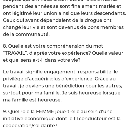
pendant des années se sont finalement mariés et
ont légitimé leur union ainsi que leurs descendants.
Ceux qui avant dépendaient de la drogue ont
changé leur vie et sont devenus de bons membres
de la communauté.
8. Quelle est votre compréhension du mot
“TRAVAIL”, d’après votre expérience? Quelle valeur
et quel sens a-t-il dans votre vie?
Le travail signifie engagement, responsabilité, le
privilège d’acquérir plus d’expérience. Grâce au
travail, je deviens une bénédiction pour les autres,
surtout pour ma famille. Je suis heureuse lorsque
ma famille est heureuse.
9. Quel rôle la FEMME joue-t-elle au sein d’une
initiative économique dont le fil conducteur est la
coopération/solidarité?