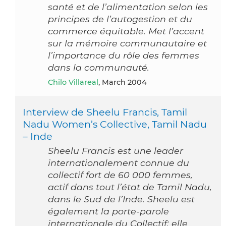
santé et de l’alimentation selon les
principes de l’autogestion et du
commerce équitable. Met l’accent
sur la mémoire communautaire et
l’importance du rôle des femmes
dans la communauté.
Chilo Villareal
, March 2004
Interview de Sheelu Francis, Tamil
Nadu Women’s Collective, Tamil Nadu
– Inde
Sheelu Francis est une leader
internationalement connue du
collectif fort de 60 000 femmes,
actif dans tout l’état de Tamil Nadu,
dans le Sud de l’Inde. Sheelu est
également la porte-parole
internationale du Collectif: elle