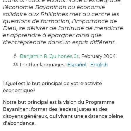
l’économie Bayanihan ou économie
solidaire aux Philipines met au centre les
questions de formation, l’importance de
Dieu, se délivrer de l’attitude de mendicité
et apprendre à épargner ainsi que
d’entreprendre dans un esprit différent.
Benjamin R. Quiñones, Jr.
, February 2004
In other languages :
Español
-
English
1.Quel est le but principal de votre activité
économique?
Notre but principal est la vision du Programme
Bayanihan: former des leaders justes et des
citoyens généreux, qui vivent une existence pleine
d’abondance.