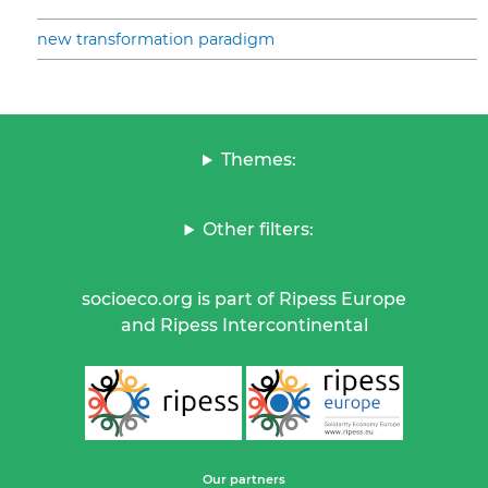
new transformation paradigm
Themes:
Other filters:
socioeco.org is part of Ripess Europe
and Ripess Intercontinental
Our partners