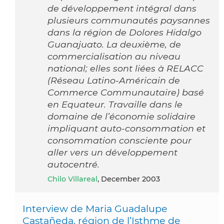
de développement intégral dans
plusieurs communautés paysannes
dans la région de Dolores Hidalgo
Guanajuato. La deuxième, de
commercialisation au niveau
national; elles sont liées à RELACC
(Réseau Latino-Américain de
Commerce Communautaire) basé
en Equateur. Travaille dans le
domaine de l’économie solidaire
impliquant auto-consommation et
consommation consciente pour
aller vers un développement
autocentré.
Chilo Villareal
, December 2003
Interview de Maria Guadalupe
Castañeda, région de l’Isthme de