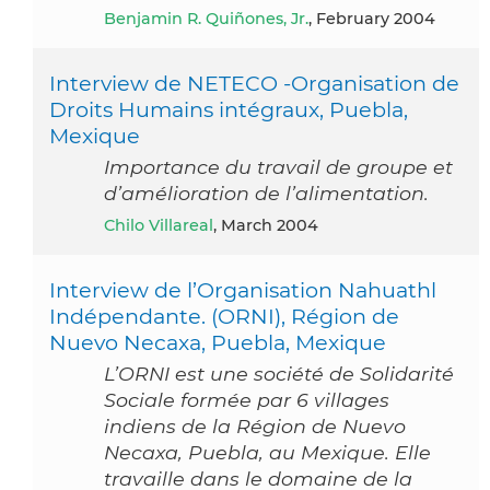
Benjamin R. Quiñones, Jr.
, February 2004
Interview de NETECO -Organisation de
Droits Humains intégraux, Puebla,
Mexique
Importance du travail de groupe et
d’amélioration de l’alimentation.
Chilo Villareal
, March 2004
Interview de l’Organisation Nahuathl
Indépendante. (ORNI), Région de
Nuevo Necaxa, Puebla, Mexique
L’ORNI est une société de Solidarité
Sociale formée par 6 villages
indiens de la Région de Nuevo
Necaxa, Puebla, au Mexique. Elle
travaille dans le domaine de la