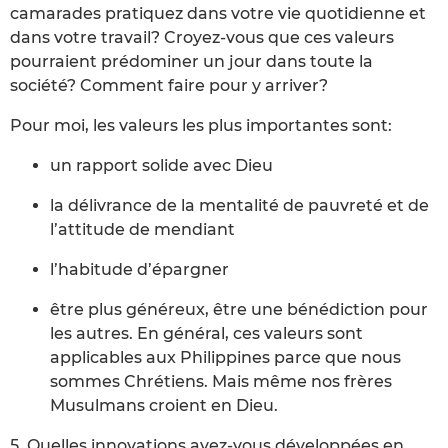
camarades pratiquez dans votre vie quotidienne et
dans votre travail? Croyez-vous que ces valeurs
pourraient prédominer un jour dans toute la
société? Comment faire pour y arriver?
Pour moi, les valeurs les plus importantes sont:
un rapport solide avec Dieu
la délivrance de la mentalité de pauvreté et de
l’attitude de mendiant
l’habitude d’épargner
être plus généreux, être une bénédiction pour
les autres. En général, ces valeurs sont
applicables aux Philippines parce que nous
sommes Chrétiens. Mais même nos frères
Musulmans croient en Dieu.
5. Quelles innovations avez-vous développées en