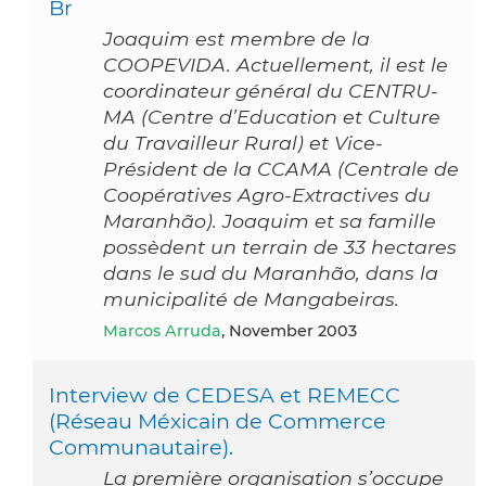
Br
Joaquim est membre de la
COOPEVIDA. Actuellement, il est le
coordinateur général du CENTRU-
MA (Centre d’Education et Culture
du Travailleur Rural) et Vice-
Président de la CCAMA (Centrale de
Coopératives Agro-Extractives du
Maranhão). Joaquim et sa famille
possèdent un terrain de 33 hectares
dans le sud du Maranhão, dans la
municipalité de Mangabeiras.
Marcos Arruda
, November 2003
Interview de CEDESA et REMECC
(Réseau Méxicain de Commerce
Communautaire).
La première organisation s’occupe