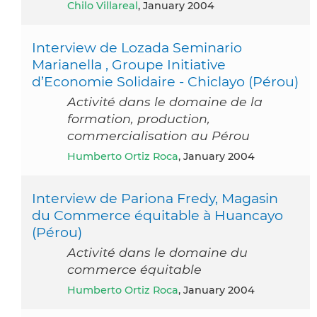
Chilo Villareal
, January 2004
Interview de Lozada Seminario
Marianella , Groupe Initiative
d’Economie Solidaire - Chiclayo (Pérou)
Activité dans le domaine de la
formation, production,
commercialisation au Pérou
Humberto Ortiz Roca
, January 2004
Interview de Pariona Fredy, Magasin
du Commerce équitable à Huancayo
(Pérou)
Activité dans le domaine du
commerce équitable
Humberto Ortiz Roca
, January 2004