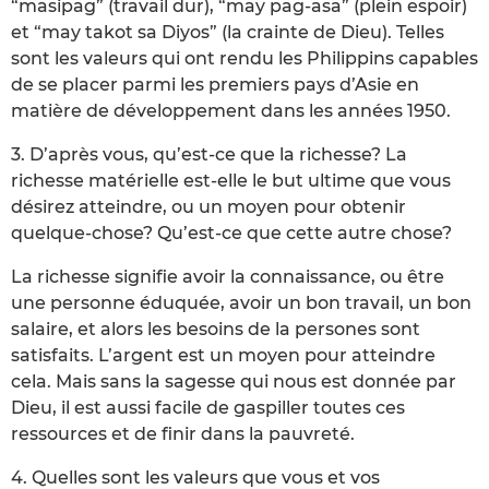
“masipag” (travail dur), “may pag-asa” (plein espoir)
et “may takot sa Diyos” (la crainte de Dieu). Telles
sont les valeurs qui ont rendu les Philippins capables
de se placer parmi les premiers pays d’Asie en
matière de développement dans les années 1950.
3. D’après vous, qu’est-ce que la richesse? La
richesse matérielle est-elle le but ultime que vous
désirez atteindre, ou un moyen pour obtenir
quelque-chose? Qu’est-ce que cette autre chose?
La richesse signifie avoir la connaissance, ou être
une personne éduquée, avoir un bon travail, un bon
salaire, et alors les besoins de la persones sont
satisfaits. L’argent est un moyen pour atteindre
cela. Mais sans la sagesse qui nous est donnée par
Dieu, il est aussi facile de gaspiller toutes ces
ressources et de finir dans la pauvreté.
4. Quelles sont les valeurs que vous et vos