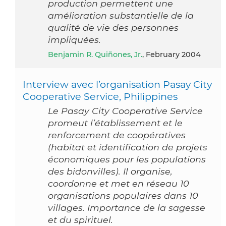
production permettent une
amélioration substantielle de la
qualité de vie des personnes
impliquées.
Benjamin R. Quiñones, Jr.
, February 2004
Interview avec l’organisation Pasay City
Cooperative Service, Philippines
Le Pasay City Cooperative Service
promeut l’établissement et le
renforcement de coopératives
(habitat et identification de projets
économiques pour les populations
des bidonvilles). Il organise,
coordonne et met en réseau 10
organisations populaires dans 10
villages. Importance de la sagesse
et du spirituel.