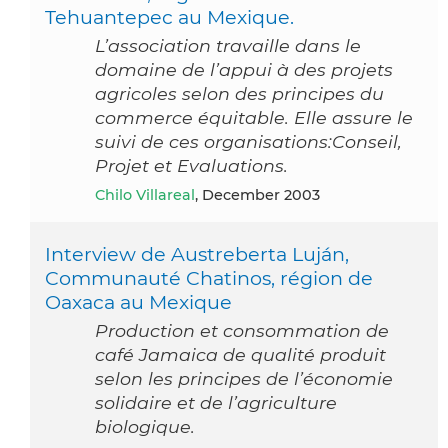
Tehuantepec au Mexique.
L’association travaille dans le
domaine de l’appui à des projets
agricoles selon des principes du
commerce équitable. Elle assure le
suivi de ces organisations:Conseil,
Projet et Evaluations.
Chilo Villareal
, December 2003
Interview de Austreberta Luján,
Communauté Chatinos, région de
Oaxaca au Mexique
Production et consommation de
café Jamaica de qualité produit
selon les principes de l’économie
solidaire et de l’agriculture
biologique.