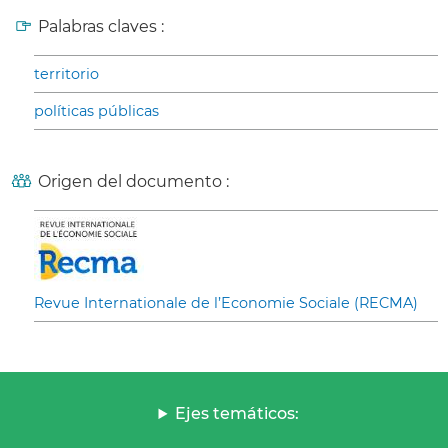
Palabras claves :
territorio
políticas públicas
Origen del documento :
Revue Internationale de l’Economie Sociale (RECMA)
Ejes temáticos: