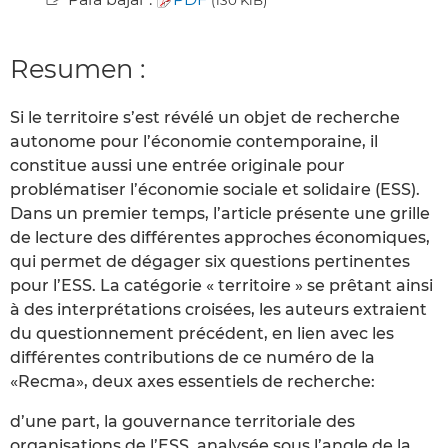
Resumen :
Si le territoire s’est révélé un objet de recherche
autonome pour l’économie contemporaine, il
constitue aussi une entrée originale pour
problématiser l’économie sociale et solidaire (ESS).
Dans un premier temps, l’article présente une grille
de lecture des différentes approches économiques,
qui permet de dégager six questions pertinentes
pour l’ESS. La catégorie « territoire » se prêtant ainsi
à des interprétations croisées, les auteurs extraient
du questionnement précédent, en lien avec les
différentes contributions de ce numéro de la
«Recma», deux axes essentiels de recherche:
d’une part, la gouvernance territoriale des
organisations de l’ESS, analysée sous l’angle de la