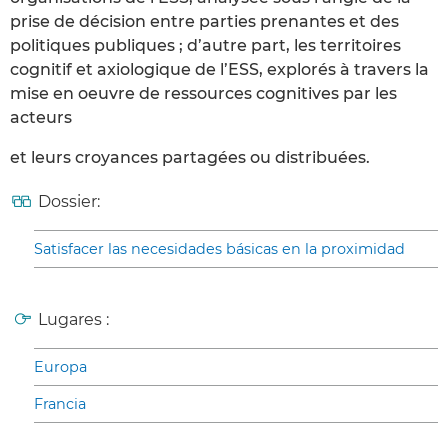
prise de décision entre parties prenantes et des
politiques publiques ; d’autre part, les territoires
cognitif et axiologique de l’ESS, explorés à travers la
mise en oeuvre de ressources cognitives par les
acteurs
et leurs croyances partagées ou distribuées.
Dossier:
Satisfacer las necesidades básicas en la proximidad
Lugares :
Europa
Francia