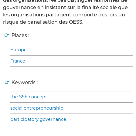
des organisations. Ne pas distinguer les formes de
gouvernance en insistant sur la finalité sociale que
les organisations partagent comporte dès lors un
risque de banalisation des OESS.
Places :
Europe
France
Keywords :
the SSE concept
social entrepreneurship
participatory governance