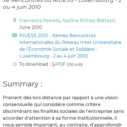
au 4 juin 2010
Francesca Petrella
,
Nadine Richez-Battesti
,
June 2010
RIUESS 2010 - Xèmes Rencontres
internationales du Réseau Inter-Universitaire
de l’Économie Sociale et Solidaire -
Luxembourg - 2 au 4 juin 2010
To download :
PDF
(130 KiB)
Summary :
Prenant dès lors distance par rapport à une vision
consensuelle qui considère comme critère
discriminant les finalités sociales de l’entreprise sans
accorder d’attention à sa forme institutionnelle, il
nous semble important, au contraire, d’approfondir