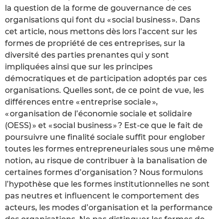
la question de la forme de gouvernance de ces
organisations qui font du « social business ». Dans
cet article, nous mettons dès lors l’accent sur les
formes de propriété de ces entreprises, sur la
diversité des parties prenantes qui y sont
impliquées ainsi que sur les principes
démocratiques et de participation adoptés par ces
organisations. Quelles sont, de ce point de vue, les
différences entre « entreprise sociale »,
« organisation de l’économie sociale et solidaire
(OESS) » et « social business » ? Est-ce que le fait de
poursuivre une finalité sociale suffit pour englober
toutes les formes entrepreneuriales sous une même
notion, au risque de contribuer à la banalisation de
certaines formes d’organisation ? Nous formulons
l’hypothèse que les formes institutionnelles ne sont
pas neutres et influencent le comportement des
acteurs, les modes d’organisation et la performance