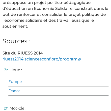
présuppose un projet politico-pédagogique
d’éducation en Economie Solidaire, construit dans le
but de renforcer et consolider le projet politique de
l’économie solidaire et des tra-vailleurs que le
soutiennent.
Sources :
Site du RIUESS 2014
riuess2014.sciencesconf.org/program
Lieux :
Europe
France
Mot-clé :