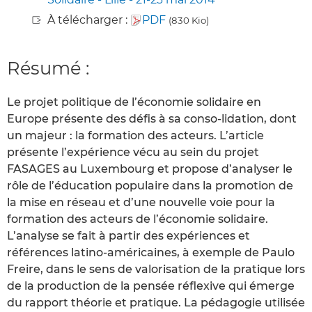
À télécharger :
PDF
(830 Kio)
Résumé :
Le projet politique de l’économie solidaire en
Europe présente des défis à sa conso-lidation, dont
un majeur : la formation des acteurs. L’article
présente l’expérience vécu au sein du projet
FASAGES au Luxembourg et propose d’analyser le
rôle de l’éducation populaire dans la promotion de
la mise en réseau et d’une nouvelle voie pour la
formation des acteurs de l’économie solidaire.
L’analyse se fait à partir des expériences et
références latino-américaines, à exemple de Paulo
Freire, dans le sens de valorisation de la pratique lors
de la production de la pensée réflexive qui émerge
du rapport théorie et pratique. La pédagogie utilisée