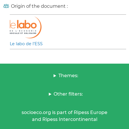
Origin of the document :
Le labo de l’ESS
Themes:
Other filters:
socioeco.org is part of Ripess Europe
and Ripess Intercontinental