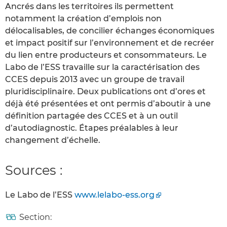
Ancrés dans les territoires ils permettent
notamment la création d’emplois non
délocalisables, de concilier échanges économiques
et impact positif sur l’environnement et de recréer
du lien entre producteurs et consommateurs. Le
Labo de l’ESS travaille sur la caractérisation des
CCES depuis 2013 avec un groupe de travail
pluridisciplinaire. Deux publications ont d’ores et
déjà été présentées et ont permis d’aboutir à une
définition partagée des CCES et à un outil
d’autodiagnostic. Étapes préalables à leur
changement d’échelle.
Sources :
Le Labo de l’ESS
www.lelabo-ess.org
Section: