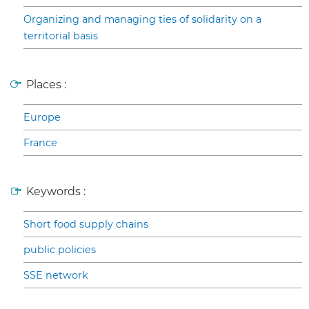
Organizing and managing ties of solidarity on a
territorial basis
Places :
Europe
France
Keywords :
Short food supply chains
public policies
SSE network