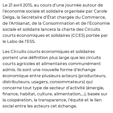
Le 21 avril 2015, au cours d’une journée autour de
l’économie sociale et solidaire organisée par Carole
Delga, la Secrétaire d’État chargée du Commerce,
de l’Artisanat, de la Consommation et de l’Economie
sociale et solidaire lancera la charte des Circuits
courts économiques et solidaires (CCES) portée par
le Labo de l’ESS.
Les Circuits courts économiques et solidaires
portent une définition plus large que les circuits
courts agricoles et alimentaires communément
admis. Ils sont une nouvelle forme d’échange
économique entre plusieurs acteurs (producteurs,
distributeurs, usagers, consommateurs) qui
concerne tout type de secteur d’activité (énergie,
finance, habitat, culture, alimentation,…), basée sur
la coopération, la transparence, l’équité et le lien
social entre les acteurs cet échange.